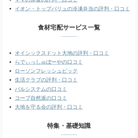
イオン・トップバリュの冷凍弁当の評判・口コミ
食材宅配サービス一覧
オイシックスドット大地の評判・口コミ
らでぃっしゅぼーやの口コミ
ローソンフレッシュピック
生活クラブの評判・口コミ
パルシステムの口コミ
コープ自然派の口コミ
大地を守る会の評判・口コミ
特集・基礎知識