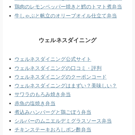
鶏肉のレモンペッパー焼きと鱈のトマト煮弁当
牛しゃぶと帆立のオリーブオイル仕立て弁当
ウェルネスダイニング
ウェルネスダイニング公式サイト
ウェルネスダイニングの口コミ・評判
ウェルネスダイニングのクーポンコード
ウェルネスダイニングはまずい？美味しい？
サワラのもろみ焼き弁当
赤魚の塩焼き弁当
煮込みハンバーグと鶏ごぼう弁当
シルバーのムニエルデミグラスソース弁当
チキンステーキおろしポン酢弁当