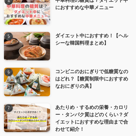
におすすめな中華メニュー
ダイエット中におすすめ！【ヘル
シーな韓国料理まとめ】
コンビニのおにぎりで低糖質なの
はどれ？【糖質制限中におすすめ
なおにぎりの具】
あたりめ・するめの栄養・カロリ
ー・タンパク質はどのくらい？ダ
イエットにおすすめな理由まで合
わせて紹介！