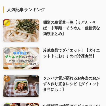
人気記事ランキング
麺類の糖質量一覧【うどん・そ
ば・中華麺・そうめん・低糖質な
麺類まとめ】
冷凍食品でダイエット！【ダイエ
ット中におすすめの冷凍食品】
タンパク質が摂れるお弁当のおか
ず＆作り置きレシピ【ダイエット
弁当にも！】
中華料理の糖質は？ダイエット中