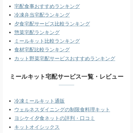
宅配食事おすすめランキング
冷凍弁当宅配ランキング
夕食宅配サービス比較ランキング
惣菜宅配ランキング
ミールキット比較ランキング
食材宅配比較ランキング
カット野菜宅配サービスおすすめランキング
ミールキット宅配サービス一覧・レビュー
冷凍ミールキット通販
ウェルネスダイニングの制限食料理キット
ヨシケイ夕食ネットの評判・口コミ
キットオイシックス