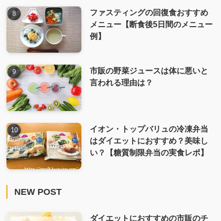
ファスティングの回復食おすすめ
メニュー【断食後5日間のメニュー
例】
市販の野菜ジュースは体に悪いと
言われる理由は？
イオン・トップバリュの冷凍弁当
はダイエットにおすすめ？美味し
い？【糖質制限弁当の実食レポ】
NEW POST
ダイエットにおすすめの市販のチ