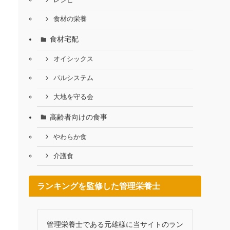
レシピ
食材の栄養
食材宅配
オイシックス
パルシステム
大地を守る会
高齢者向けの食事
やわらか食
介護食
ランキングを監修した管理栄養士
管理栄養士である元雄様に当サイトのラン