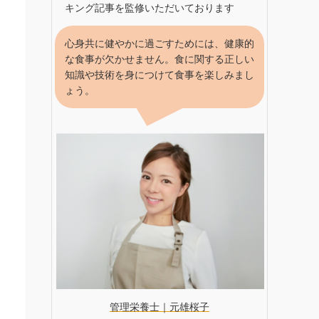
キング記事を監修いただいております
心身共に健やかに過ごすためには、健康的
な食事が欠かせません。食に関する正しい
知識や技術を身につけて食事を楽しみまし
ょう。
管理栄養士｜元雄桜子