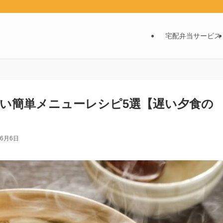
宅配弁当サービス
い簡単メニューレシピ5選【遅い夕食の
年6月6日