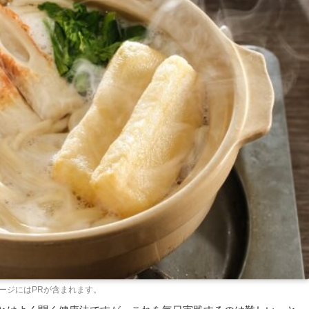
ージにはPRが含まれます。