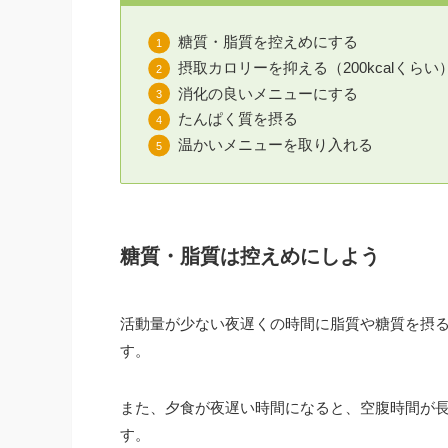
糖質・脂質を控えめにする
摂取カロリーを抑える（200kcalくらい
消化の良いメニューにする
たんぱく質を摂る
温かいメニューを取り入れる
糖質・脂質は控えめにしよう
活動量が少ない夜遅くの時間に脂質や糖質を摂
す。
また、夕食が夜遅い時間になると、空腹時間が
す。