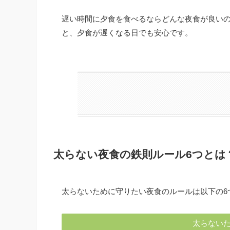
遅い時間に夕食を食べるならどんな夜食が良い
と、夕食が遅くなる日でも安心です。
太らない夜食の鉄則ルール6つとは
太らないために守りたい夜食のルールは以下の6
太らない