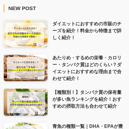
NEW POST
ダイエットにおすすめの市販のチ
ーズを紹介！料金から特徴まで詳
しく紹介！
あたりめ・するめの栄養・カロリ
ー・タンパク質はどのくらい？ダ
イエットにおすすめな理由まで合
わせて紹介！
【種類別！】タンパク質の保有量
が多い魚ランキングを紹介！おす
すめの摂取方法も合わせて紹介
青魚の種類一覧｜DHA・EPAが豊