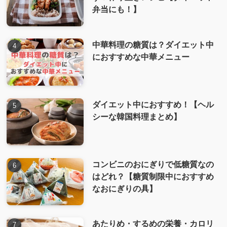
弁当にも！】
中華料理の糖質は？ダイエット中
におすすめな中華メニュー
ダイエット中におすすめ！【ヘル
シーな韓国料理まとめ】
コンビニのおにぎりで低糖質なの
はどれ？【糖質制限中におすすめ
なおにぎりの具】
あたりめ・するめの栄養・カロリ