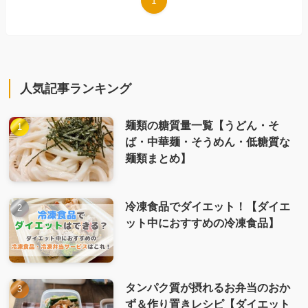
1
人気記事ランキング
麺類の糖質量一覧【うどん・そ
ば・中華麺・そうめん・低糖質な
麺類まとめ】
冷凍食品でダイエット！【ダイエ
ット中におすすめの冷凍食品】
タンパク質が摂れるお弁当のおか
ず＆作り置きレシピ【ダイエット