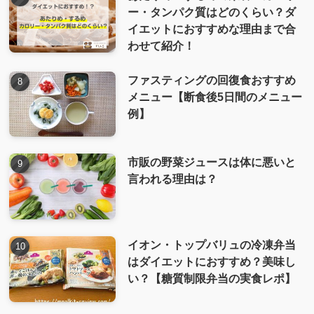
ー・タンパク質はどのくらい？ダ
イエットにおすすめな理由まで合
わせて紹介！
ファスティングの回復食おすすめ
メニュー【断食後5日間のメニュー
例】
市販の野菜ジュースは体に悪いと
言われる理由は？
イオン・トップバリュの冷凍弁当
はダイエットにおすすめ？美味し
い？【糖質制限弁当の実食レポ】