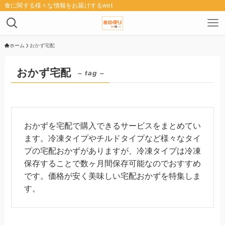
食に関する様々な情報をお届けするwebメディア「食の便り」
ホーム
おかず宅配
おかず宅配
– tag –
おかずを宅配で購入できるサービスをまとめてい
ます。冷凍タイプやチルドタイプなど様々なタイ
プの宅配おかずがありますが、冷凍タイプは冷凍
保存することで数ヶ月間保存可能なのでおすすめ
です。価格が安く美味しい宅配おかずを特集しま
す。