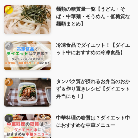
麺類の糖質量一覧【うどん・そ
ば・中華麺・そうめん・低糖質な
麺類まとめ】
冷凍食品でダイエット！【ダイエ
ット中におすすめの冷凍食品】
タンパク質が摂れるお弁当のおか
ず＆作り置きレシピ【ダイエット
弁当にも！】
中華料理の糖質は？ダイエット中
におすすめな中華メニュー