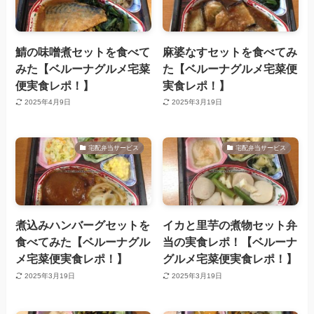
鯖の味噌煮セットを食べて
麻婆なすセットを食べてみ
みた【ベルーナグルメ宅菜
た【ベルーナグルメ宅菜便
便実食レポ！】
実食レポ！】
2025年4月9日
2025年3月19日
宅配弁当サービス
宅配弁当サービス
煮込みハンバーグセットを
イカと里芋の煮物セット弁
食べてみた【ベルーナグル
当の実食レポ！【ベルーナ
メ宅菜便実食レポ！】
グルメ宅菜便実食レポ！】
2025年3月19日
2025年3月19日