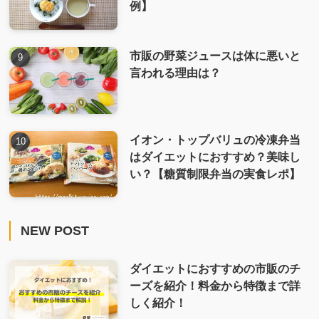
例】
市販の野菜ジュースは体に悪いと
言われる理由は？
イオン・トップバリュの冷凍弁当
はダイエットにおすすめ？美味し
い？【糖質制限弁当の実食レポ】
NEW POST
ダイエットにおすすめの市販のチ
ーズを紹介！料金から特徴まで詳
しく紹介！