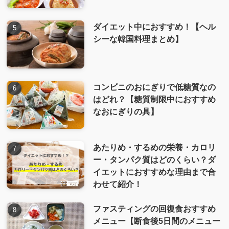
ダイエット中におすすめ！【ヘル
シーな韓国料理まとめ】
コンビニのおにぎりで低糖質なの
はどれ？【糖質制限中におすすめ
なおにぎりの具】
あたりめ・するめの栄養・カロリ
ー・タンパク質はどのくらい？ダ
イエットにおすすめな理由まで合
わせて紹介！
ファスティングの回復食おすすめ
メニュー【断食後5日間のメニュー