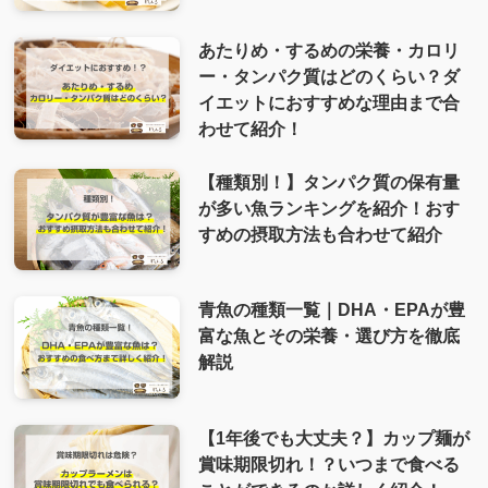
あたりめ・するめの栄養・カロリ
ー・タンパク質はどのくらい？ダ
イエットにおすすめな理由まで合
わせて紹介！
【種類別！】タンパク質の保有量
が多い魚ランキングを紹介！おす
すめの摂取方法も合わせて紹介
青魚の種類一覧｜DHA・EPAが豊
富な魚とその栄養・選び方を徹底
解説
【1年後でも大丈夫？】カップ麺が
賞味期限切れ！？いつまで食べる