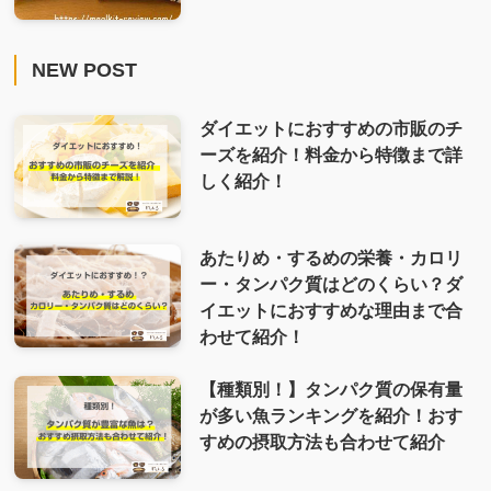
NEW POST
ダイエットにおすすめの市販のチ
ーズを紹介！料金から特徴まで詳
しく紹介！
あたりめ・するめの栄養・カロリ
ー・タンパク質はどのくらい？ダ
イエットにおすすめな理由まで合
わせて紹介！
【種類別！】タンパク質の保有量
が多い魚ランキングを紹介！おす
すめの摂取方法も合わせて紹介