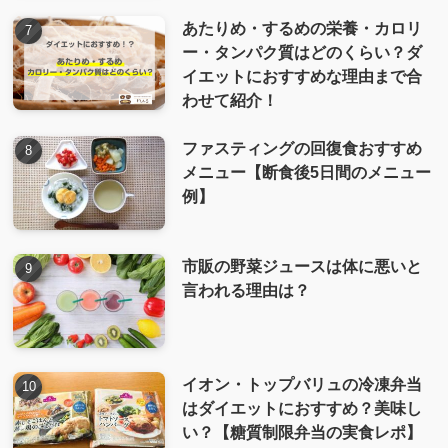
あたりめ・するめの栄養・カロリ
ー・タンパク質はどのくらい？ダ
イエットにおすすめな理由まで合
わせて紹介！
ファスティングの回復食おすすめ
メニュー【断食後5日間のメニュー
例】
市販の野菜ジュースは体に悪いと
言われる理由は？
イオン・トップバリュの冷凍弁当
はダイエットにおすすめ？美味し
い？【糖質制限弁当の実食レポ】