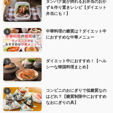
タンパク質が摂れるお弁当のおか
ず＆作り置きレシピ【ダイエット
弁当にも！】
中華料理の糖質は？ダイエット中
におすすめな中華メニュー
ダイエット中におすすめ！【ヘル
シーな韓国料理まとめ】
コンビニのおにぎりで低糖質なの
はどれ？【糖質制限中におすすめ
なおにぎりの具】