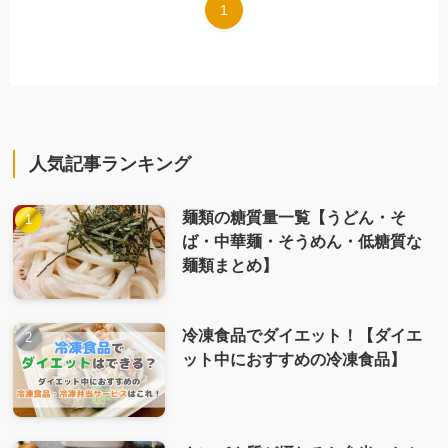
1
人気記事ランキング
麺類の糖質量一覧【うどん・そ
ば・中華麺・そうめん・低糖質な
麺類まとめ】
冷凍食品でダイエット！【ダイエ
ット中におすすめの冷凍食品】