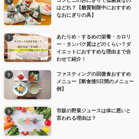
はどれ？【糖質制限中におすすめ
なおにぎりの具】
あたりめ・するめの栄養・カロリ
ー・タンパク質はどのくらい？ダ
イエットにおすすめな理由まで合
わせて紹介！
ファスティングの回復食おすすめ
メニュー【断食後5日間のメニュー
例】
市販の野菜ジュースは体に悪いと
言われる理由は？