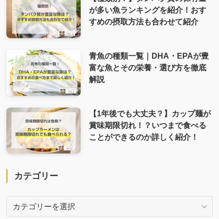
が多い魚ランキングを紹介！おす
すめの摂取方法も合わせて紹介
青魚の種類一覧｜DHA・EPAが豊
富な魚とその栄養・選び方を徹底
解説
【1年後でも大丈夫？】カップ麺が
賞味期限切れ！？いつまで食べる
ことができるのか詳しく紹介！
カテゴリー
カ
テ