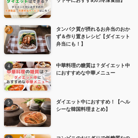
ット中におすすめの冷凍食品】
タンパク質が摂れるお弁当のおか
ず＆作り置きレシピ【ダイエット
弁当にも！】
中華料理の糖質は？ダイエット中
におすすめな中華メニュー
ダイエット中におすすめ！【ヘル
シーな韓国料理まとめ】
コンビニのおにぎりで低糖質なの