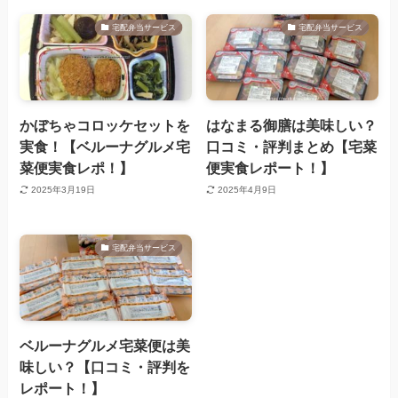
宅配弁当サービス
宅配弁当サービス
かぼちゃコロッケセットを
はなまる御膳は美味しい？
実食！【ベルーナグルメ宅
口コミ・評判まとめ【宅菜
菜便実食レポ！】
便実食レポート！】
2025年3月19日
2025年4月9日
宅配弁当サービス
ベルーナグルメ宅菜便は美
味しい？【口コミ・評判を
レポート！】