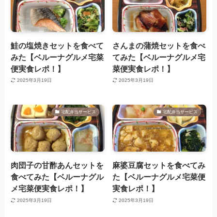
鮭の塩焼きセットを食べて
さんまの蒲焼セットを食べ
みた【ベルーナグルメ宅菜
てみた【ベルーナグルメ宅
便実食レポ！】
菜便実食レポ！】
2025年3月19日
2025年3月19日
宅配弁当サービス
宅配弁当サービス
肉団子の甘酢あんセットを
麻婆豆腐セットを食べてみ
食べてみた【ベルーナグル
た【ベルーナグルメ宅菜便
メ宅菜便実食レポ！】
実食レポ！】
2025年3月19日
2025年3月19日