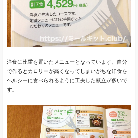
洋食に比重を置いたメニューとなっています。自分
で作るとカロリーが高くなってしまいがちな洋食を
ヘルシーに食べられるように工夫した献立が多いで
す。