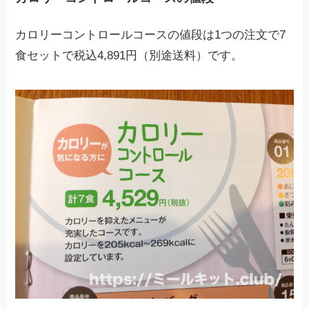
カロリーコントロールコースの値段は1つの注文で7
食セットで税込4,891円（別途送料）です。