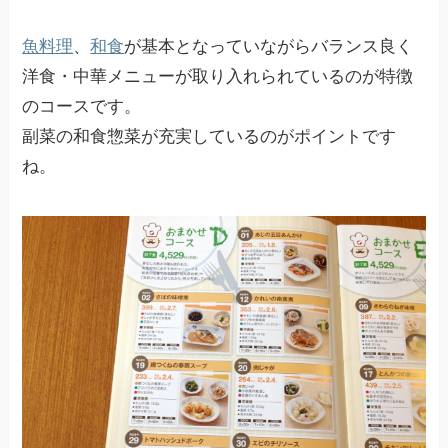
魚料理
、
和食
が基本となっていながらバランス良く
洋食・中華メニューが取り入れられているのが特徴
のコースです。
副菜の和食惣菜が充実しているのがポイントです
ね。