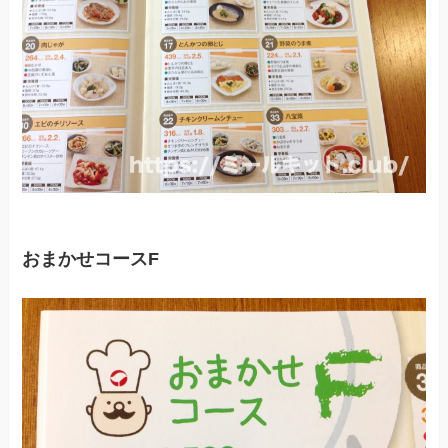
おまかせコースF