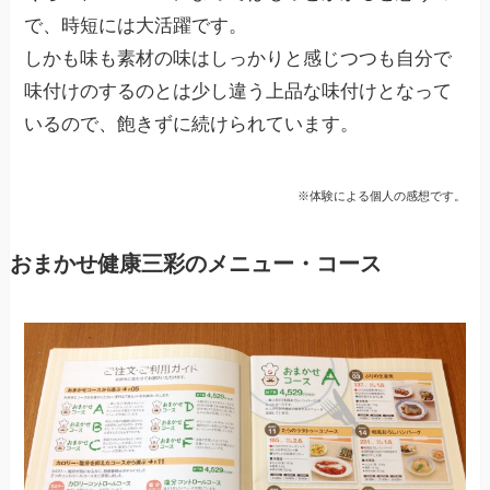
で、時短には大活躍です。
しかも味も素材の味はしっかりと感じつつも自分で
味付けのするのとは少し違う上品な味付けとなって
いるので、飽きずに続けられています。
※体験による個人の感想です。
おまかせ健康三彩のメニュー・コース