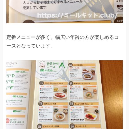
定番メニューが多く、幅広い年齢の方が楽しめるコ
ースとなっています。