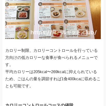
カロリー制限、カロリーコントロールを行っている
方向けの低カロリーな食事が食べられるメニューで
す。
平均カロリーは205kcal〜269kcalに抑えられている
ため、ごはんの量を調節すれば1食400kcaに収めるこ
とも可能です。
カロリーコントロールコースの値段