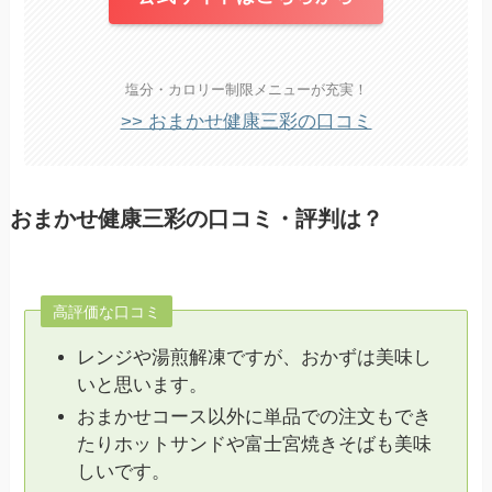
塩分・カロリー制限メニューが充実！
>> おまかせ健康三彩の口コミ
おまかせ健康三彩の口コミ・評判は？
高評価な口コミ
レンジや湯煎解凍ですが、おかずは美味し
いと思います。
おまかせコース以外に単品での注文もでき
たりホットサンドや富士宮焼きそばも美味
しいです。