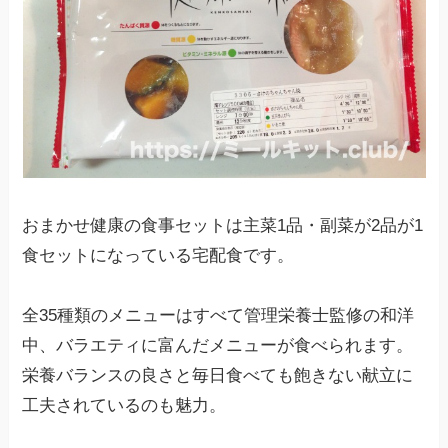
おまかせ健康の食事セットは主菜1品・副菜が2品が1
食セットになっている宅配食です。
全35種類のメニューはすべて管理栄養士監修の和洋
中、バラエティに富んだメニューが食べられます。
栄養バランスの良さと毎日食べても飽きない献立に
工夫されているのも魅力。