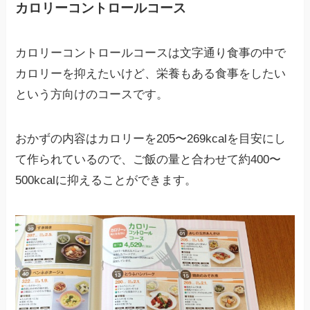
カロリーコントロールコース
カロリーコントロールコースは文字通り食事の中で
カロリーを抑えたいけど、栄養もある食事をしたい
という方向けのコースです。
おかずの内容はカロリーを205〜269kcalを目安にし
て作られているので、ご飯の量と合わせて約400〜
500kcalに抑えることができます。