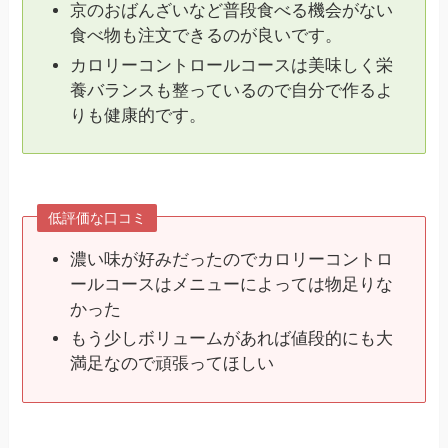
京のおばんざいなど普段食べる機会がない
食べ物も注文できるのが良いです。
カロリーコントロールコースは美味しく栄
養バランスも整っているので自分で作るよ
りも健康的です。
低評価な口コミ
濃い味が好みだったのでカロリーコントロ
ールコースはメニューによっては物足りな
かった
もう少しボリュームがあれば値段的にも大
満足なので頑張ってほしい