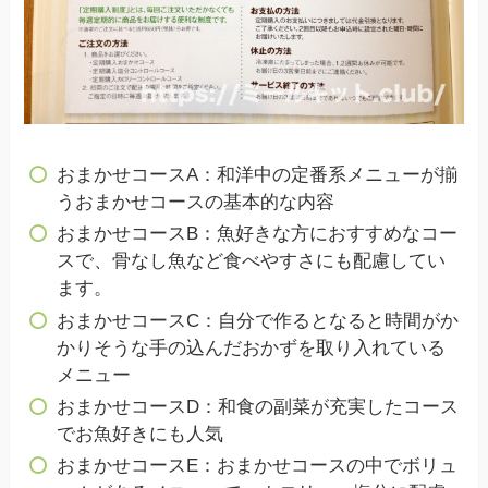
おまかせコースA：和洋中の定番系メニューが揃
うおまかせコースの基本的な内容
おまかせコースB：魚好きな方におすすめなコー
スで、骨なし魚など食べやすさにも配慮してい
ます。
おまかせコースC：自分で作るとなると時間がか
かりそうな手の込んだおかずを取り入れている
メニュー
おまかせコースD：和食の副菜が充実したコース
でお魚好きにも人気
おまかせコースE：おまかせコースの中でボリュ