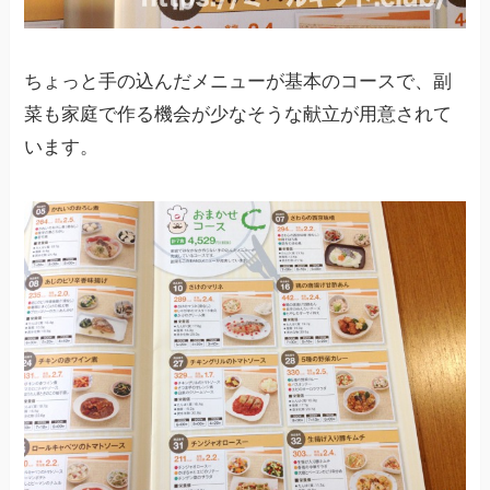
ちょっと手の込んだメニューが基本のコースで、副
菜も家庭で作る機会が少なそうな献立が用意されて
います。