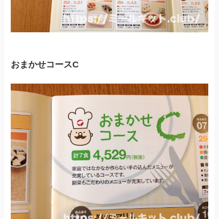
おまかせコースC