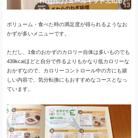
ボリューム・食べた時の満足度が得られるようなお
かずが多いメニューです。
ただし、1食のおかずのカロリー自体は多いものでも
439kcalほどと自分で作るよりもかなり低カロリーな
おかずなので、カロリーコントロール中の方にも嬉
しい内容で、気分転換にもおすすめなコースとなっ
ています。