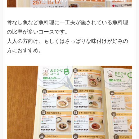
骨なし魚など魚料理に一工夫が施されている魚料理
の比率が多いコースです。
大人の方向け、もしくはさっぱりな味付けが好みの
方におすすめ。