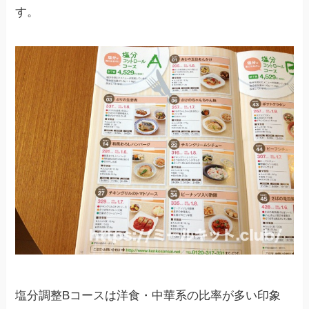
す。
塩分調整Bコースは洋食・中華系の比率が多い印象