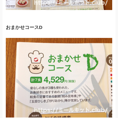
おまかせコースD