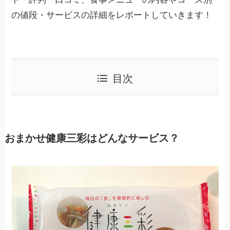
の値段・サービスの詳細をレポートしていきます！
目次
おまかせ健康三彩はどんなサービス？