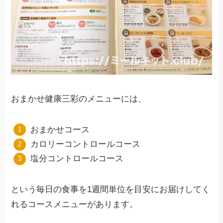
おまかせ健康三彩のメニューには、
おまかせコース
カロリーコントロールコース
塩分コントロールコース
という毎日の食事を1週間単位を目安にお届けしてく
れるコースメニューがあります。