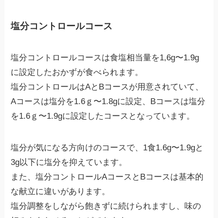
塩分コントロールコース
塩分コントロールコースは食塩相当量を1,6g〜1.9g
に設定したおかずが食べられます。
塩分コントロールはAとBコースが用意されていて、
Aコースは塩分を1.6ｇ〜1.8gに設定、Bコースは塩分
を1.6ｇ〜1.9gに設定したコースとなっています。
塩分が気になる方向けのコースで、1食1.6g〜1.9gと
3g以下に塩分を抑えています。
また、塩分コントロールAコースとBコースは基本的
な献立に違いがあります。
塩分調整をしながら飽きずに続けられますし、味の