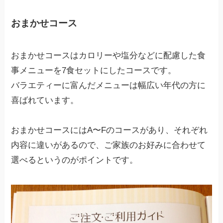
おまかせコース
おまかせコースはカロリーや塩分などに配慮した食
事メニューを7食セットにしたコースです。
バラエティーに富んだメニューは幅広い年代の方に
喜ばれています。
おまかせコースにはA〜Fのコースがあり、それぞれ
内容に違いがあるので、ご家族のお好みに合わせて
選べるというのがポイントです。