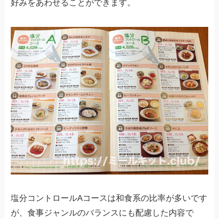
好みをあわせることができます。
塩分コントロールAコースは和食系の比率が多いです
が、食事ジャンルのバランスにも配慮した内容で