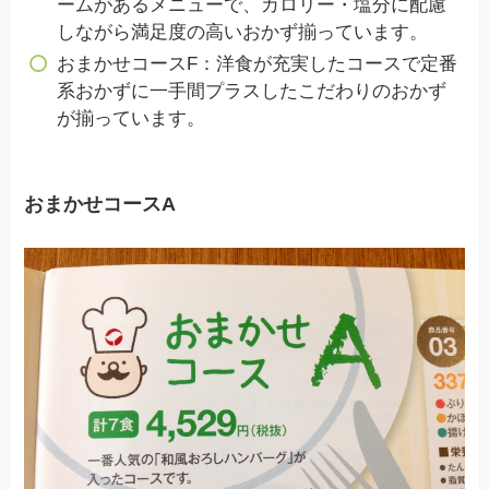
ームがあるメニューで、カロリー・塩分に配慮
しながら満足度の高いおかず揃っています。
おまかせコースF：洋食が充実したコースで定番
系おかずに一手間プラスしたこだわりのおかず
が揃っています。
おまかせコースA