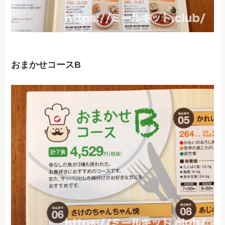
おまかせコースB