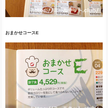
おまかせコースE