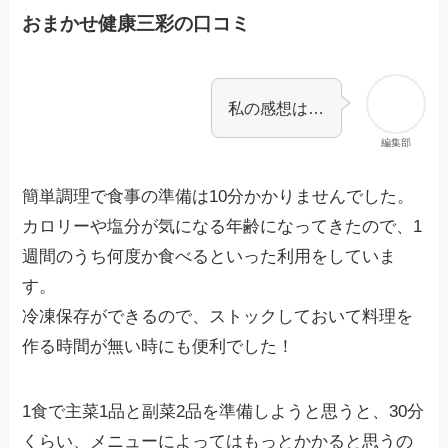
おまかせ健康三彩の口コミ
私の感想は…
編集部
簡単調理で食事の準備は10分かかりませんでした。
カロリーや塩分が気になる年齢になってきたので、1
週間のうち何度か食べるといった利用をしていま
す。
冷凍保存ができるので、ストックしておいて料理を
作る時間が無い時にも便利でした！
1食で主菜1品と副菜2品を準備しようと思うと、30分
くらい、メニューによってはもっとかかると思うの