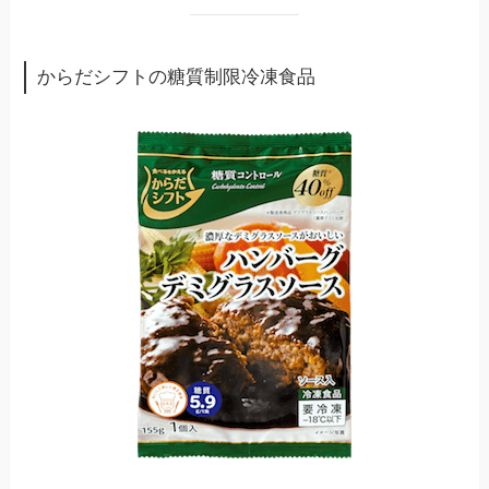
からだシフトの糖質制限冷凍食品