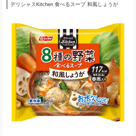
デリシャスKitchen 食べるスープ 和風しょうが