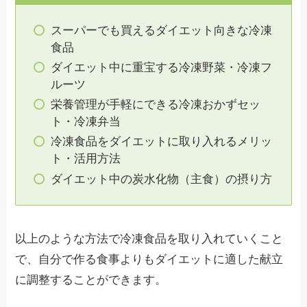
スーパーでも買えるダイエット向きな冷凍
食品
ダイエット中に重宝する冷凍野菜・冷凍フ
ルーツ
栄養管理が手軽にできる冷凍おかずセッ
ト・冷凍弁当
冷凍食品をダイエットに取り入れるメリッ
ト・活用方法
ダイエット中の炭水化物（主食）の摂り方
以上のような方法で冷凍食品を取り入れていくこと
で、自分で作る食事よりもダイエットに適した献立
に調整することができます。