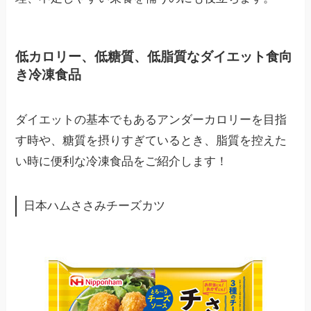
低カロリー、低糖質、低脂質なダイエット食向
き冷凍食品
ダイエットの基本でもあるアンダーカロリーを目指
す時や、糖質を摂りすぎているとき、脂質を控えた
い時に便利な冷凍食品をご紹介します！
日本ハムささみチーズカツ