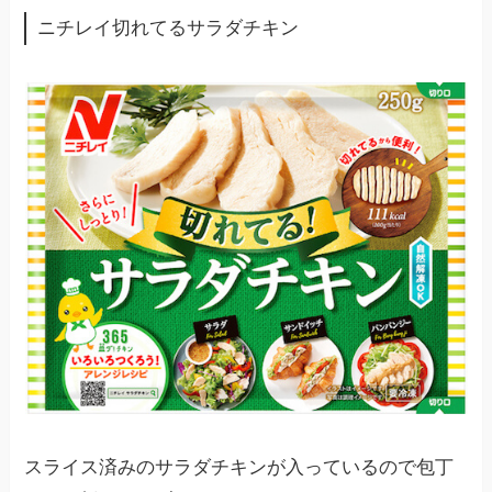
ニチレイ切れてるサラダチキン
スライス済みのサラダチキンが入っているので包丁