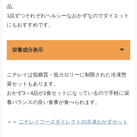
品。
1品ずつそれぞれヘルシーなおかずなのでダイエット
にもおすすめです。
栄養成分表示
ニチレイは低糖質・低カロリーに制限された冷凍惣
菜セットもあります。
おかず3～4品が1食セットになっているので手軽に栄
養バランスの良い食事が食べられます。
＞＞
ニチレイフーズダイレクトの冷凍おかずセット