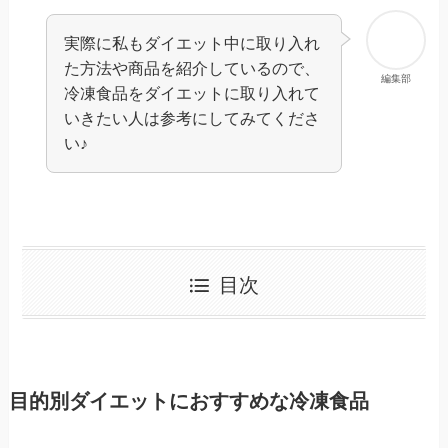
実際に私もダイエット中に取り入れ
た方法や商品を紹介しているので、
編集部
冷凍食品をダイエットに取り入れて
いきたい人は参考にしてみてくださ
い♪
目次
目的別ダイエットにおすすめな冷凍食品