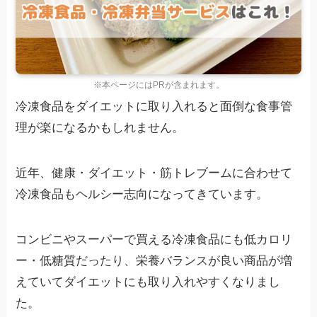
※本ページにはPRが含まれます。
冷凍食品をダイエットに取り入れると面倒な食事管
理が楽になるかもしれません。
近年、健康・ダイエット・筋トレブームに合わせて
冷凍食品もヘルシー志向になってきています。
コンビニやスーパーで買える冷凍食品にも低カロリ
ー・低糖質だったり、栄養バランスが良い商品が増
えていてダイエットにも取り入れやすくなりまし
た。