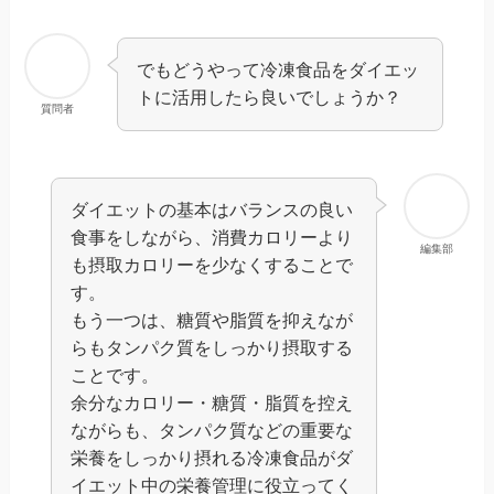
でもどうやって冷凍食品をダイエッ
トに活用したら良いでしょうか？
質問者
ダイエットの基本はバランスの良い
食事をしながら、消費カロリーより
編集部
も摂取カロリーを少なくすることで
す。
もう一つは、糖質や脂質を抑えなが
らもタンパク質をしっかり摂取する
ことです。
余分なカロリー・糖質・脂質を控え
ながらも、タンパク質などの重要な
栄養をしっかり摂れる冷凍食品がダ
イエット中の栄養管理に役立ってく