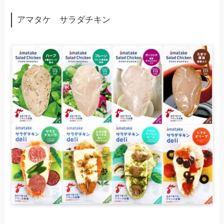
アマタケ サラダチキン