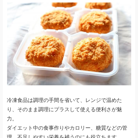
冷凍食品は調理の手間を省いて、レンジで温めた
り、そのまま調理にプラスして使える便利さが魅
力。
ダイエット中の食事作りやカロリー、糖質などの管
理、不足しやすい栄養を補うのにも役立ちます。