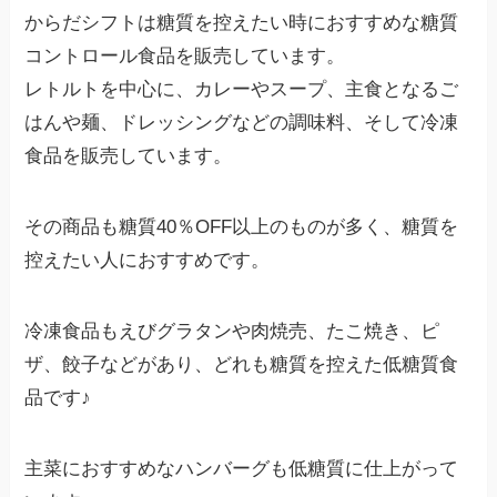
からだシフトは糖質を控えたい時におすすめな糖質
コントロール食品を販売しています。
レトルトを中心に、カレーやスープ、主食となるご
はんや麺、ドレッシングなどの調味料、そして冷凍
食品を販売しています。
その商品も糖質40％OFF以上のものが多く、糖質を
控えたい人におすすめです。
冷凍食品もえびグラタンや肉焼売、たこ焼き、ピ
ザ、餃子などがあり、どれも糖質を控えた低糖質食
品です♪
主菜におすすめなハンバーグも低糖質に仕上がって