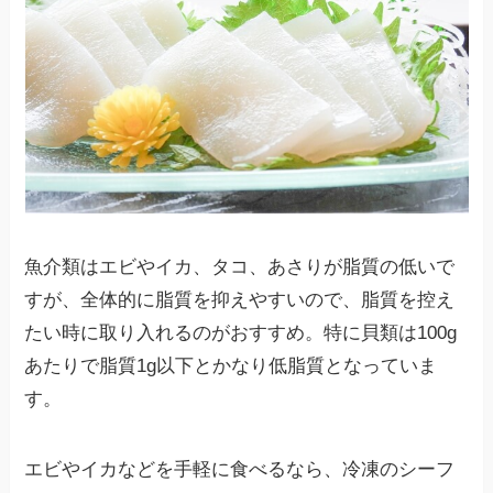
魚介類はエビやイカ、タコ、あさりが脂質の低いで
すが、全体的に脂質を抑えやすいので、脂質を控え
たい時に取り入れるのがおすすめ。特に貝類は100g
あたりで脂質1g以下とかなり低脂質となっていま
す。
エビやイカなどを手軽に食べるなら、冷凍のシーフ