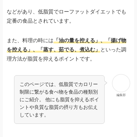
などがあり、低脂質でローファットダイエットでも
定番の食品とされています。
また、料理の時には
「油の量を控える」、「揚げ物
を控える」、「蒸す、茹でる、煮込む」
といった調
理方法が脂質を抑えるポイントです。
このページでは、低脂質でカロリー
制限に繋がる食べ物を食品の種類別
編集部
にご紹介。 他にも脂質を抑えるポイ
ントや良質な脂質の摂り方もお伝え
しています。