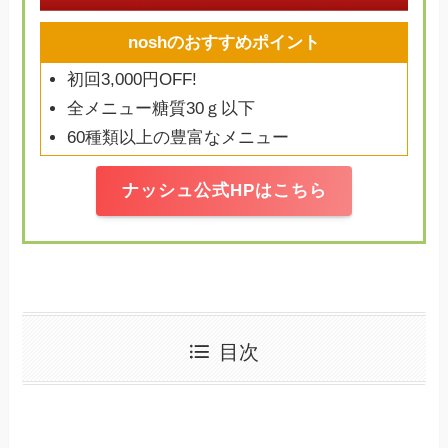
noshのおすすめポイント
初回3,000円OFF!
全メニュー糖質30ｇ以下
60種類以上の豊富なメニュー
ナッシュ公式HPはこちら
目次