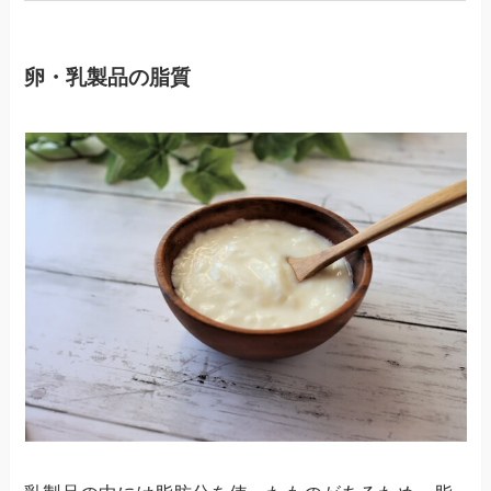
卵・乳製品の脂質