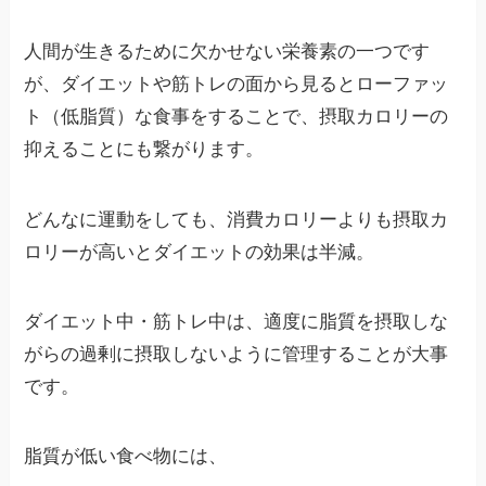
人間が生きるために欠かせない栄養素の一つです
が、ダイエットや筋トレの面から見るとローファッ
ト（低脂質）な食事をすることで、摂取カロリーの
抑えることにも繋がります。
どんなに運動をしても、消費カロリーよりも摂取カ
ロリーが高いとダイエットの効果は半減。
ダイエット中・筋トレ中は、適度に脂質を摂取しな
がらの過剰に摂取しないように管理することが大事
です。
脂質が低い食べ物には、