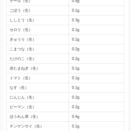
ケール（生）
0.4g
ごぼう（生）
0.1g
ししとう（生）
0.3g
セロリ（生）
0.1g
きゅうり（生）
0.1g
こまつな（生）
0.2g
たけのこ（生）
0.2g
赤たまねぎ（生）
0.1g
トマト（生）
0.1g
なす（生）
0.1g
にんじん（生）
0.2g
ピーマン（生）
0.2g
ほうれん草（生）
0.4g
チンゲンサイ（生）
0.1g