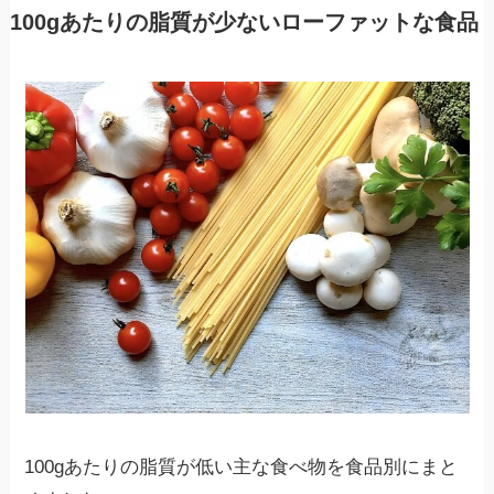
100gあたりの脂質が少ないローファットな食品
100gあたりの脂質が低い主な食べ物を食品別にまと