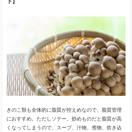
下】
きのこ類も全体的に脂質が控えめなので、脂質管理
におすすめ。ただしソテー、炒めものだと脂質が高
くなってしまうので、スープ、汁物、煮物、炊き込