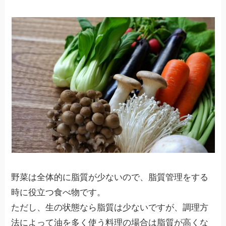
野菜は全体的に脂質が少ないので、脂質管理をする
時に役立つ食べ物です。
ただし、生の状態なら脂質は少ないですが、調理方
法によって油を多く使う料理の場合は脂質が高くな