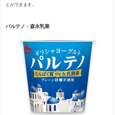
とができます。
パルテノ：森永乳業