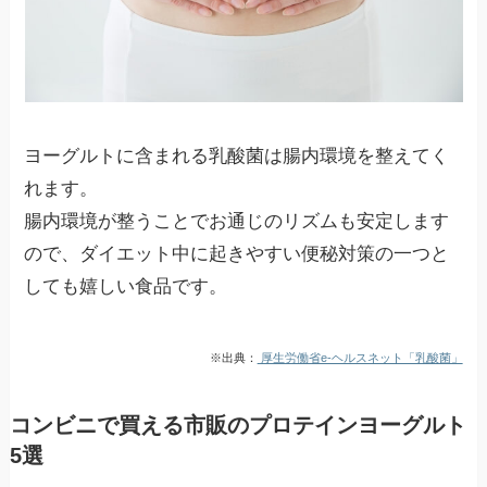
ヨーグルトに含まれる乳酸菌は腸内環境を整えてく
れます。
腸内環境が整うことでお通じのリズムも安定します
ので、ダイエット中に起きやすい便秘対策の一つと
しても嬉しい食品です。
※出典：
厚生労働省e-ヘルスネット「乳酸菌」
コンビニで買える市販のプロテインヨーグルト
5選