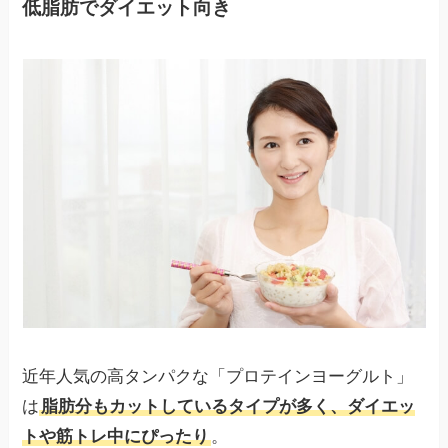
低脂肪でダイエット向き
近年人気の高タンパクな「プロテインヨーグルト」
は
脂肪分もカットしているタイプが多く、ダイエッ
トや筋トレ中にぴったり
。