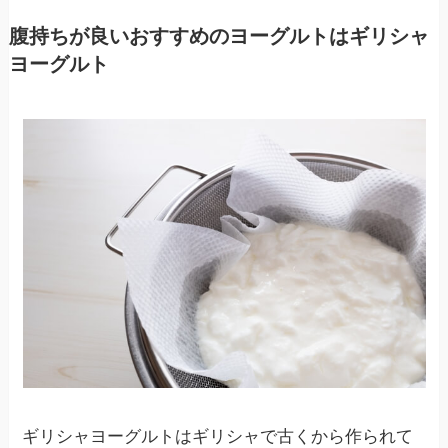
腹持ちが良いおすすめのヨーグルトはギリシャ
ヨーグルト
ギリシャヨーグルトはギリシャで古くから作られて