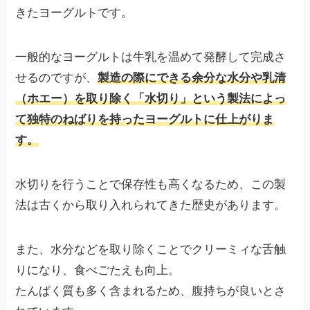
きたヨーグルトです。
一般的なヨーグルトは牛乳を温めて発酵して完成さ
せるのですが、
製造の際にできる余分な水分や乳清
（ホエー）を取り除く「水切り」という製法によっ
て独特のねばりを持ったヨーグルトに仕上がりま
す。
水切りを行うことで保存性も高くなるため、この製
法は古くから取り入れられてきた歴史があります。
また、水分などを取り除くことでクリーミィな舌触
りになり、食べごたえも向上。
たんぱく質も多く含まれるため、腹持ちが良いとさ