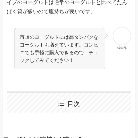
イプのヨーグルトは通常のヨーグルトと比べてたん
ぱく質が多いので腹持ちが良いです。
市販のヨーグルトには高タンパクな
ヨーグルトも増えています。コンビ
編集部
ニでも手軽に購入できるので、チェ
ックしてみてください！
目次