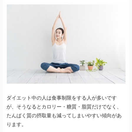
ダイエット中の人は食事制限をする人が多いです
が、そうなるとカロリー・糖質・脂質だけでなく、
たんぱく質の摂取量も減ってしまいやすい傾向があ
ります。