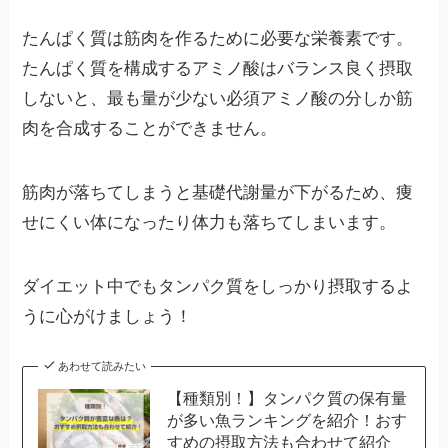
たんぱく質は筋肉を作るために必要な栄養素です。
たんぱく質を構成するアミノ酸はバランス良く摂取
しないと、最も量が少ない必須アミノ酸の分しか筋
肉を合成することができません。
筋肉が落ちてしまうと基礎代謝量が下がるため、痩
せにくい体になったり体力も落ちてしまいます。
ダイエット中でもタンパク質をしっかり摂取するよ
うに心がけましょう！
あわせて読みたい
【種類別！】タンパク質の保有量
が多い魚ランキングを紹介！おす
すめの摂取方法も合わせて紹介