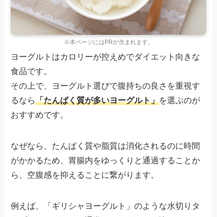
※本ページにはPRが含まれます。
ヨーグルトはカロリーが控えめでダイエット向きな
食品です。
その上で、ヨーグルト選びで腹持ちの良さを重視す
るなら
「たんぱく質が多いヨーグルト」
を選ぶのが
おすすめです。
なぜなら、たんぱく質や脂質は消化されるのに時間
がかかるため、胃腸内をゆっくりと通過することか
ら、空腹感を抑えることに繋がります。
例えば、「ギリシャヨーグルト」のような水切りタ