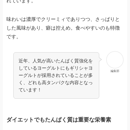
れています。
味わいは濃厚でクリーミィでありつつ、さっぱりと
した風味があり、癖は控えめ。食べやすいのも特徴
です。
近年、人気が高いたんぱく質強化を
しているヨーグルトにもギリシャヨ
編集部
ーグルトが採用されていることが多
く、どれも高タンパクな内容となっ
ています！
ダイエットでもたんぱく質は重要な栄養素