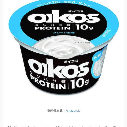
※画像出典：
Amazon.jp