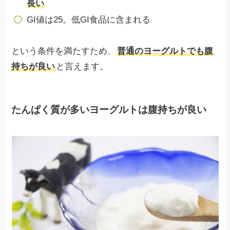
長い
GI値は25。低GI食品に含まれる
という条件を満たすため、
普通のヨーグルトでも腹
持ちが良い
と言えます。
たんぱく質が多いヨーグルトは腹持ちが良い