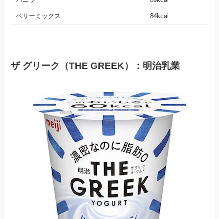
ベリーミックス
84kcal
ザ グリーク（THE GREEK）：明治乳業