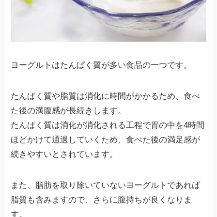
ヨーグルトはたんぱく質が多い食品の一つです。
たんぱく質や脂質は消化に時間がかかるため、食べ
た後の満腹感が長続きします。
たんぱく質は消化が消化される工程で胃の中を4時間
ほどかけて通過していくため、食べた後の満足感が
続きやすいとされています。
また、脂肪を取り除いていないヨーグルトであれば
脂質も含みますので、さらに腹持ちが良くなりま
す。