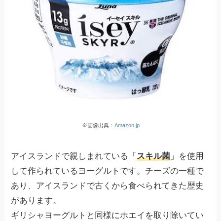
※画像出典：
Amazon.jp
アイスランドで親しまれている「
スキル菌
」を使用
して作られているヨーグルトです。チーズの一種で
あり、アイスランドで古くから食べられてきた歴史
があります。
ギリシャヨーグルトと同様にホエイを取り除いてい