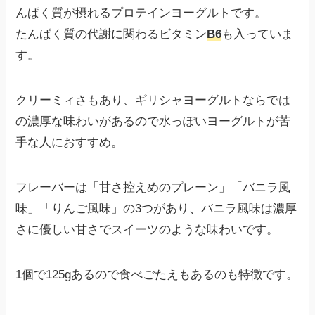
んぱく質が摂れるプロテインヨーグルトです。
たんぱく質の代謝に関わるビタミン
B6
も入っていま
す。
クリーミィさもあり、ギリシャヨーグルトならでは
の濃厚な味わいがあるので水っぽいヨーグルトが苦
手な人におすすめ。
フレーバーは「甘さ控えめのプレーン」「バニラ風
味」「りんご風味」の3つがあり、バニラ風味は濃厚
さに優しい甘さでスイーツのような味わいです。
1個で125gあるので食べごたえもあるのも特徴です。