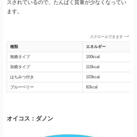
スされているので、たんぱく質量が少なくなってい
ます。
スクロールできます
種類
エネルギー
無糖タイプ
100kcal
加糖タイプ
110kcal
はちみつ付き
103kcal
ブルーベリー
82kcal
オイコス：ダノン