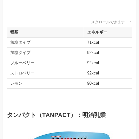
スクロールできます
種類
エネルギー
無糖タイプ
71kcal
加糖タイプ
92kcal
ブルーベリー
92kcal
ストロベリー
92kcal
レモン
90kcal
タンパクト（TANPACT）：明治乳業