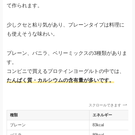
て作られます。
少しクセと粘り気があり、プレーンタイプは料理に
も使えそうな味わい。
プレーン、バニラ、ベリーミックスの3種類がありま
す。
コンビニで買えるプロテインヨーグルトの中では、
たんぱく質・カルシウムの含有量が多いです。
スクロールできます
種類
エネルギー
プレーン
83kcal
バニラ
89kcal