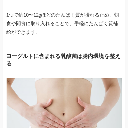
1つで約10〜12gほどのたんぱく質が摂れるため、朝
食や間食に取り入れることで、手軽にたんぱく質補
給ができます。
ヨーグルトに含まれる乳酸菌は腸内環境を整え
る