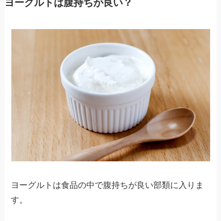
ヨーグルトは腹持ちが良い？
ヨーグルトは食品の中で腹持ちが良い部類に入りま
す。