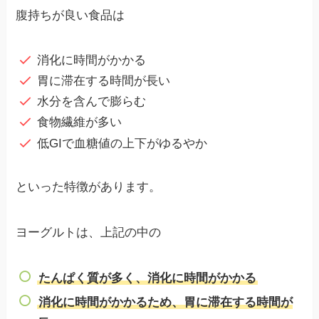
腹持ちが良い食品は
消化に時間がかかる
胃に滞在する時間が長い
水分を含んで膨らむ
食物繊維が多い
低GIで血糖値の上下がゆるやか
といった特徴があります。
ヨーグルトは、上記の中の
たんぱく質が多く、消化に時間がかかる
消化に時間がかかるため、胃に滞在する時間が