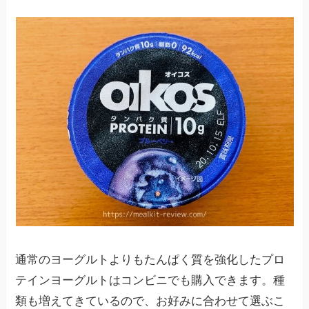
通常のヨーグルトよりもたんぱく質を強化したプロ
テインヨーグルトはコンビニでも購入できます。種
類も増えてきているので、お好みに合わせて選ぶこ