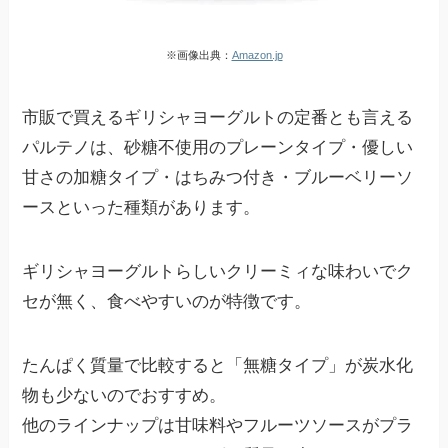
※画像出典：
Amazon.jp
市販で買えるギリシャヨーグルトの定番とも言える
パルテノは、砂糖不使用のプレーンタイプ・優しい
甘さの加糖タイプ・はちみつ付き・ブルーベリーソ
ースといった種類があります。
ギリシャヨーグルトらしいクリーミィな味わいでク
セが無く、食べやすいのが特徴です。
たんぱく質量で比較すると「無糖タイプ」が炭水化
物も少ないのでおすすめ。
他のラインナップは甘味料やフルーツソースがプラ