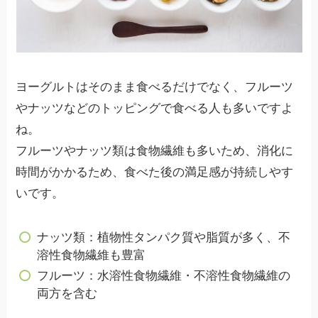
ヨーグルトはそのまま食べるだけでなく、フルーツ
やナッツなどのトッピングで食べる人も多いですよ
ね。
フルーツやナッツ類は食物繊維も多いため、消化に
時間がかかるため、食べた後の満足感が持続しやす
いです。
ナッツ類：植物性タンパク質や脂質が多く、不
溶性食物繊維も豊富
フルーツ：水溶性食物繊維・不溶性食物繊維の
両方を含む