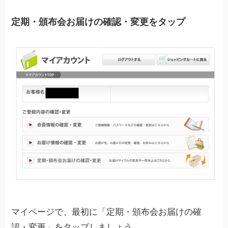
定期・頒布会お届けの確認・変更をタップ
マイページで、最初に「定期・頒布会お届けの確
認・変更」をタップしましょう。