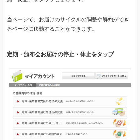
当ページで、お届けのサイクルの調整や解約ができ
るページに移動することができます。
定期・頒布会お届けの停止・休止をタップ