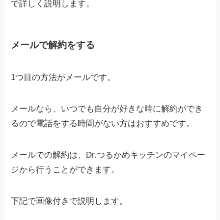
で詳しく説明します。
メールで解約をする
1つ目の方法がメールです。
メールなら、いつでも自分が好きな時に解約ができ
るので電話をする時間がない方はおすすめです。
メールでの解約は、Dr.つるかめキッチンのマイペー
ジから行うことができます。
下記で画像付きで説明します。