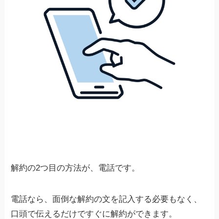
解約の2つ目の方法が、電話です。
電話なら、面倒な解約の文を記入する必要もなく、
口頭で伝えるだけですぐに解約ができます。