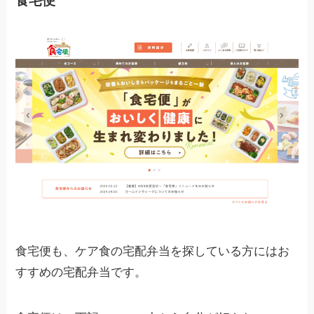
食宅便
食宅便も、ケア食の宅配弁当を探している方にはお
すすめの宅配弁当です。