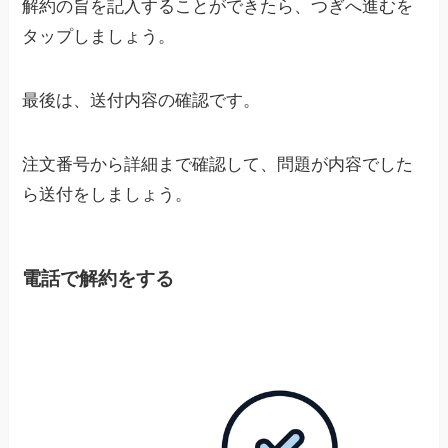
解約の旨を記入することができたら、つぎへ進むを
タップしましょう。
最後は、送付内容の確認です。
注文番号から詳細まで確認して、問題が内容でした
ら送付をしましょう。
電話で解約をする