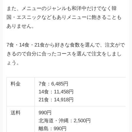
また、メニューのジャンルも和洋中だけでなく韓
国・エスニックなどもありメニューに飽きることも
ありません。
7食・14食・21食から好きな食数を選んで、注文がで
きるので自分に合ったコースを選んで注文をしまし
ょう。
料金
7食：6,485円
14食：11,458円
21食：14,918円
送料
990円
北海道・沖縄：2,500円
離島：990円