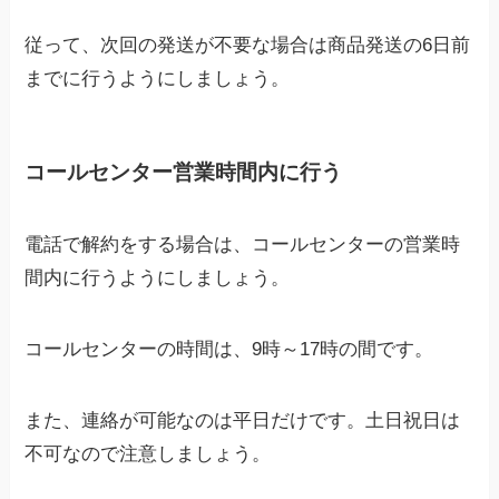
従って、次回の発送が不要な場合は商品発送の6日前
までに行うようにしましょう。
コールセンター営業時間内に行う
電話で解約をする場合は、コールセンターの営業時
間内に行うようにしましょう。
コールセンターの時間は、9時～17時の間です。
また、連絡が可能なのは平日だけです。土日祝日は
不可なので注意しましょう。