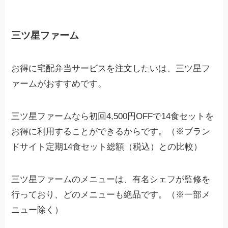
三ツ星ファーム
お得に宅配弁当サービスを注文したいは、三ツ星フ
ァームがおすすめです。
三ツ星ファームなら初回4,500円OFFで14食セットを
お得に利用することができるからです。（※ブラン
ドサイト定期14食セット総額（税込）との比較）
三ツ星ファームのメニューは、有名シェフが監修を
行っており、どのメニューも絶品です。（※一部メ
ニュー除く）