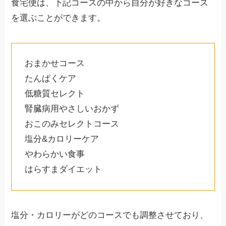
食宅便は、下記コースの中から自分が好きなコース
を選ぶことができます。
おまかせコース
たんぱくケア
低糖質セレクト
腎臓病用やさしいおかず
おこのみセレクトコース
塩分&カロリーケア
やわらかい食事
はらすまダイエット
塩分・カロリーがどのコースでも調整させており、