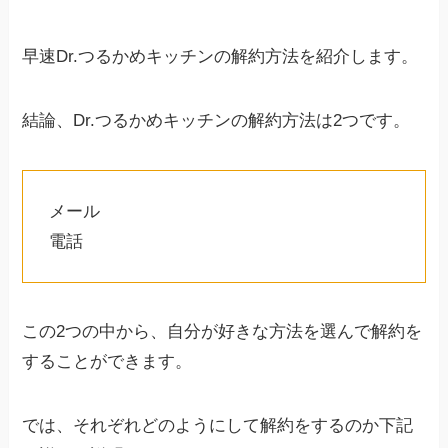
早速Dr.つるかめキッチンの解約方法を紹介します。
結論、Dr.つるかめキッチンの解約方法は2つです。
メール
電話
この2つの中から、自分が好きな方法を選んで解約を
することができます。
では、それぞれどのようにして解約をするのか下記