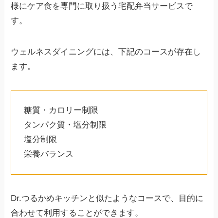
様にケア食を専門に取り扱う宅配弁当サービスで
す。
ウェルネスダイニングには、下記のコースが存在し
ます。
糖質・カロリー制限
タンパク質・塩分制限
塩分制限
栄養バランス
Dr.つるかめキッチンと似たようなコースで、目的に
合わせて利用することができます。