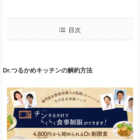
目次
Dr.つるかめキッチンの解約方法