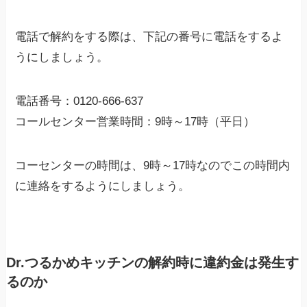
電話で解約をする際は、下記の番号に電話をするよ
うにしましょう。
電話番号：0120-666-637
コールセンター営業時間：9時～17時（平日）
コーセンターの時間は、9時～17時なのでこの時間内
に連絡をするようにしましょう。
Dr.つるかめキッチンの解約時に違約金は発生す
るのか