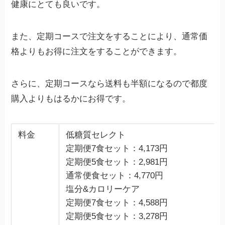
健康にとても良いです。
また、定期コースで注文をすることにより、通常価
格よりもお得に注文をすることができます。
さらに、定期コースなら送料も半額になるので都度
購入よりもはるかにお得です。
料金
低糖質セレクト
定期便7食セット：4,173円
定期便5食セット：2,981円
通常便食セット：4,770円
塩分&カロリーケア
定期便7食セット：4,588円
定期便5食セット：3,278円