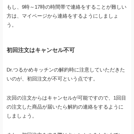
もし、9時～17時の時間帯で連絡をすることが難しい
方は、マイページから連絡をするようにしましょ
う。
初回注文はキャンセル不可
Dr.つるかめキッチンの解約時に注意していただきた
いのが、初回注文が不可という点です。
次回の注文からはキャンセルが可能ですので、1回目
の注文した商品が届いたら解約の連絡をするように
しましょう。