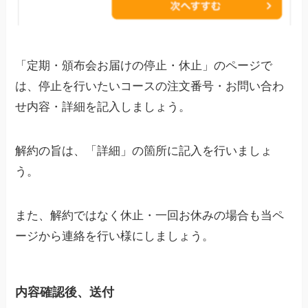
「定期・頒布会お届けの停止・休止」のページで
は、停止を行いたいコースの注文番号・お問い合わ
せ内容・詳細を記入しましょう。
解約の旨は、「詳細」の箇所に記入を行いましょ
う。
また、解約ではなく休止・一回お休みの場合も当ペ
ージから連絡を行い様にしましょう。
内容確認後、送付