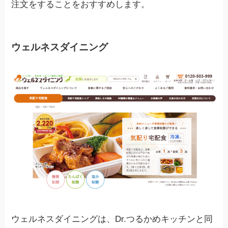
注文をすることをおすすめします。
ウェルネスダイニング
ウェルネスダイニングは、Dr.つるかめキッチンと同