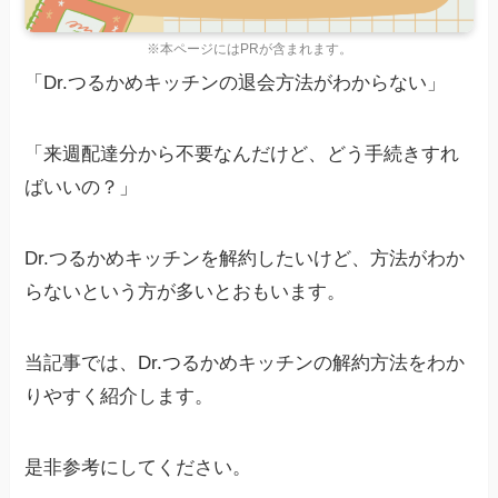
※本ページにはPRが含まれます。
「Dr.つるかめキッチンの退会方法がわからない」
「来週配達分から不要なんだけど、どう手続きすれ
ばいいの？」
Dr.つるかめキッチンを解約したいけど、方法がわか
らないという方が多いとおもいます。
当記事では、Dr.つるかめキッチンの解約方法をわか
りやすく紹介します。
是非参考にしてください。