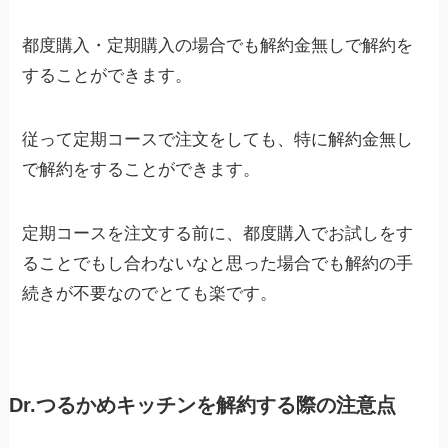
都度購入・定期購入の場合でも解約金無しで解約を
することができます。
従って定期コースで注文をしても、特に解約金無し
で解約をすることができます。
定期コースを注文する前に、都度購入でお試しをす
ることでもし合わないなと思った場合でも解約の手
続きが不要なのでとても楽です。
Dr.つるかめキッチンを解約する際の注意点