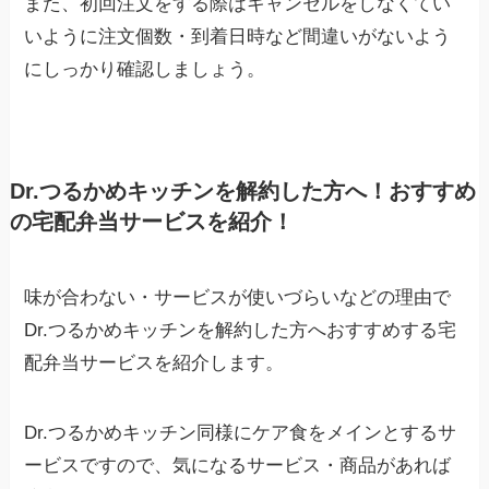
また、初回注文をする際はキャンセルをしなくてい
いように注文個数・到着日時など間違いがないよう
にしっかり確認しましょう。
Dr.つるかめキッチンを解約した方へ！おすすめ
の宅配弁当サービスを紹介！
味が合わない・サービスが使いづらいなどの理由で
Dr.つるかめキッチンを解約した方へおすすめする宅
配弁当サービスを紹介します。
Dr.つるかめキッチン同様にケア食をメインとするサ
ービスですので、気になるサービス・商品があれば