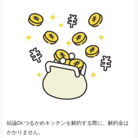
結論Dr.つるかめキッチンを解約する際に、解約金は
かかりません。