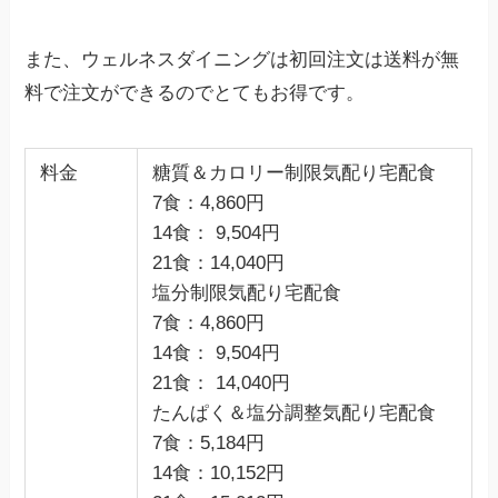
また、ウェルネスダイニングは初回注文は送料が無
料で注文ができるのでとてもお得です。
料金
糖質＆カロリー制限気配り宅配食
7食：4,860円
14食： 9,504円
21食：14,040円
塩分制限気配り宅配食
7食：4,860円
14食： 9,504円
21食： 14,040円
たんぱく＆塩分調整気配り宅配食
7食：5,184円
14食：10,152円