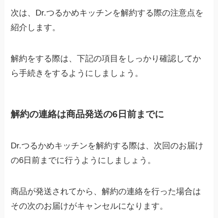
次は、Dr.つるかめキッチンを解約する際の注意点を
紹介します。
解約をする際は、下記の項目をしっかり確認してか
ら手続きをするようにしましょう。
解約の連絡は商品発送の6日前までに
Dr.つるかめキッチンを解約する際は、次回のお届け
の6日前までに行うようにしましょう。
商品が発送されてから、解約の連絡を行った場合は
その次のお届けがキャンセルになります。