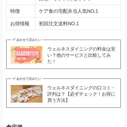
特徴
ケア食の宅配弁当人気NO.1
お得情報
初回注文送料NO.1
あわせて読みたい
ウェルネスダイニングの料金は安
い？他のサービスと比較してみ
た！
あわせて読みたい
ウェルネスダイニングの口コミ・
評判は？【必ずチェック！お得に
買う方法】