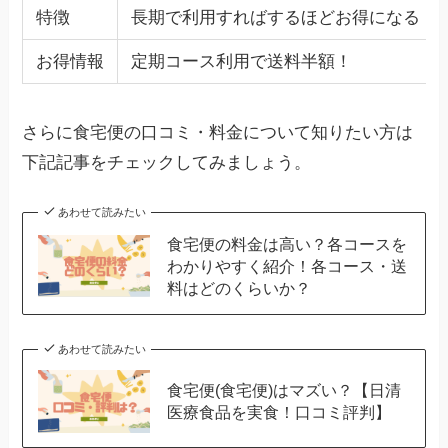
特徴
長期で利用すればするほどお得になる
お得情報
定期コース利用で送料半額！
さらに食宅便の口コミ・料金について知りたい方は
下記記事をチェックしてみましょう。
あわせて読みたい
食宅便の料金は高い？各コースを
わかりやすく紹介！各コース・送
料はどのくらいか？
あわせて読みたい
食宅便(食宅便)はマズい？【日清
医療食品を実食！口コミ評判】