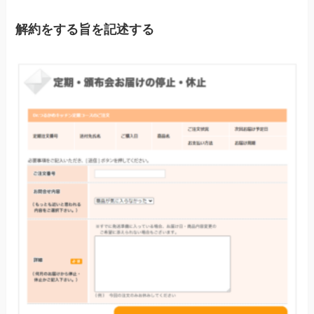
解約をする旨を記述する