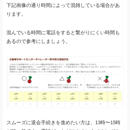
下記画像の通り時間によって混雑している場合があ
ります。
混んでいる時間に電話をすると繋がりにくい時間も
あるので参考にしましょう。
スムーズに退会手続きを進めたい方は、13時〜15時