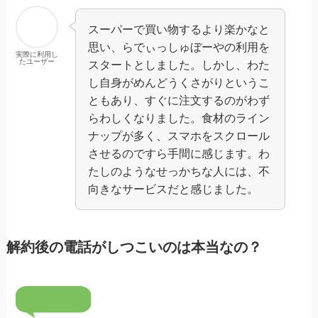
スーパーで買い物するより楽かなと
思い、らでぃっしゅぼーやの利用を
実際に利用し
たユーザー
スタートとしました。しかし、わた
し自身がめんどうくさがりというこ
ともあり、すぐに注文するのがわず
らわしくなりました。食材のライン
ナップが多く、スマホをスクロール
させるのですら手間に感じます。わ
たしのようなせっかちな人には、不
向きなサービスだと感じました。
解約後の電話がしつこいのは本当なの？