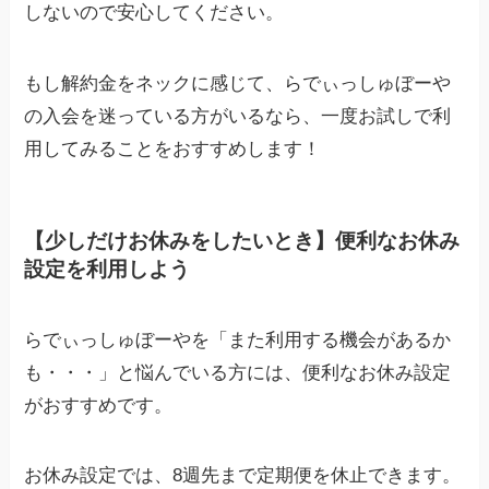
しないので安心してください。
もし解約金をネックに感じて、らでぃっしゅぼーや
の入会を迷っている方がいるなら、一度お試しで利
用してみることをおすすめします！
【少しだけお休みをしたいとき】便利なお休み
設定を利用しよう
らでぃっしゅぼーやを「また利用する機会があるか
も・・・」と悩んでいる方には、便利なお休み設定
がおすすめです。
お休み設定では、8週先まで定期便を休止できます。