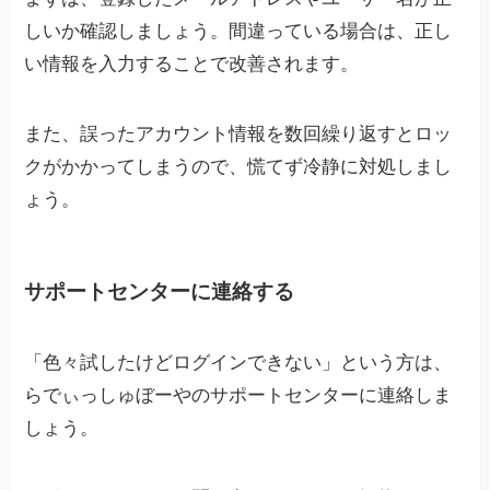
しいか確認しましょう。間違っている場合は、正し
い情報を入力することで改善されます。
また、誤ったアカウント情報を数回繰り返すとロッ
クがかかってしまうので、慌てず冷静に対処しまし
ょう。
サポートセンターに連絡する
「色々試したけどログインできない」という方は、
らでぃっしゅぼーやのサポートセンターに連絡しま
しょう。