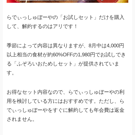
らでぃっしゅぼーやの「お試しセット」だけを購入
して、解約するのはアリです！
季節によって内容は異なりますが、8月中は4,000円
以上相当の食材が約60%OFFの1,980円でお試しでき
る「ふぞろいおためしセット」が提供されていま
す。
お得なセット内容なので、らでぃっしゅぼーやの利
用を検討している方にはおすすめです。ただし、ら
でぃっしゅぼーやをすぐに解約しても年会費は返金
されません。