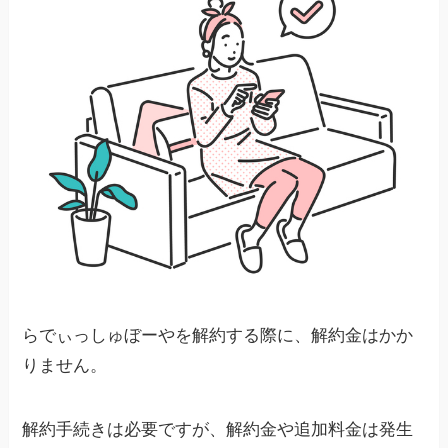
らでぃっしゅぼーやを解約する際に、解約金はかか
りません。
解約手続きは必要ですが、解約金や追加料金は発生