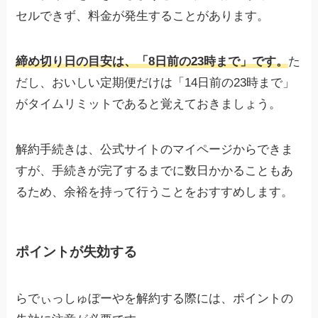
セルできず、料金が発生することがあります。
締め切り日の目安は、「8日前の23時まで」です。
た
だし、おいしい定期便だけは「14日前の23時まで」
がタイムリミットであると覚えておきましょう。
解約手続きは、公式サイトのマイページからできま
すが、手続きが完了するまでに数日かかることもあ
るため、余裕を持って行うことをおすすめします。
ポイントが失効する
らでぃっしゅぼーやを解約する際には、ポイントの