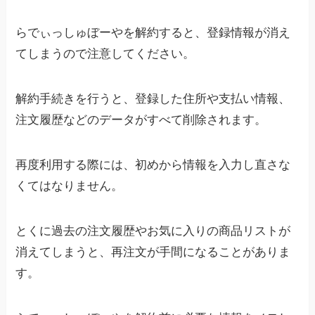
らでぃっしゅぼーやを解約すると、登録情報が消え
てしまうので注意してください。
解約手続きを行うと、登録した住所や支払い情報、
注文履歴などのデータがすべて削除されます。
再度利用する際には、初めから情報を入力し直さな
くてはなりません。
とくに過去の注文履歴やお気に入りの商品リストが
消えてしまうと、再注文が手間になることがありま
す。