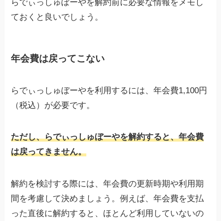
らでぃっしゅぼーやを解約前に必要な情報をメモし
ておくと良いでしょう。
年会費は戻ってこない
らでぃっしゅぼーやを利用するには、年会費1,100円
（税込）が必要です。
ただし、らでぃっしゅぼーやを解約すると、年会費
は戻ってきません。
解約を検討する際には、年会費の更新時期や利用期
間を考慮して決めましょう。例えば、年会費を支払
った直後に解約すると、ほとんど利用していないの