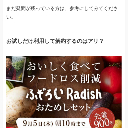
まだ疑問が残っている方は、参考にしてみてくださ
い。
お試しだけ利用して解約するのはアリ？