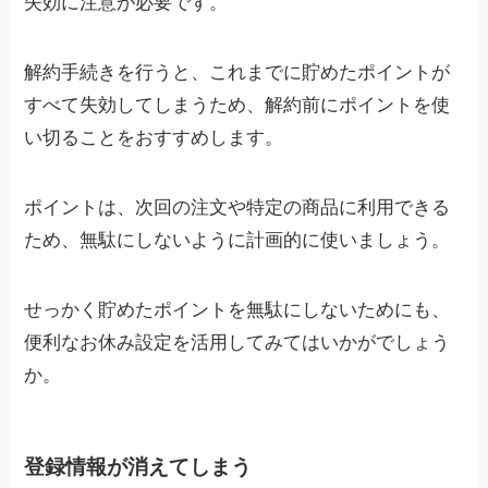
失効に注意が必要です。
解約手続きを行うと、これまでに貯めたポイントが
すべて失効してしまうため、解約前にポイントを使
い切ることをおすすめします。
ポイントは、次回の注文や特定の商品に利用できる
ため、無駄にしないように計画的に使いましょう。
せっかく貯めたポイントを無駄にしないためにも、
便利なお休み設定を活用してみてはいかがでしょう
か。
登録情報が消えてしまう