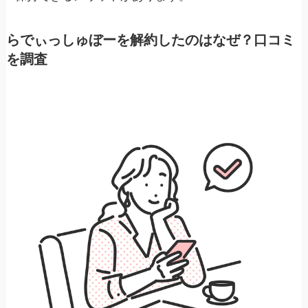
らでぃっしゅぼーを解約したのはなぜ？口コミ
を調査