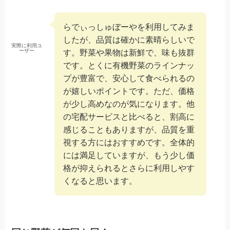
らでぃっしゅぼーやを利用してみま
したが、品質は確かに素晴らしいで
実際に利用ユ
ーザー
す。野菜や果物は新鮮で、味も抜群
です。とくに有機野菜のラインナッ
プが豊富で、安心して食べられるの
が嬉しいポイントです。ただ、価格
が少し高めなのが気になります。他
の宅配サービスと比べると、割高に
感じることもありますが、品質を重
視する方にはおすすめです。全体的
には満足していますが、もう少し価
格が抑えられるとさらに利用しやす
くなると思います。