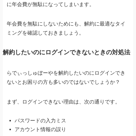
に年会費が無駄になってしまいます。
年会費を無駄にしないためにも、解約に最適なタイ
ミングを確認しておきましょう。
解約したいのにログインできないときの対処法
らでぃっしゅぼーやを解約したいのにログインでき
ないとお困りの方も多いのではないでしょうか？
まず、ログインできない理由は、次の通りです。
パスワードの入力ミス
アカウント情報の誤り