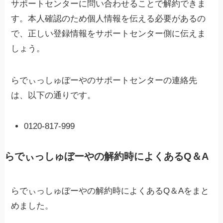
サポートセンターに問い合わせることで解約できま
す。本人確認のため個人情報を伝える必要があるの
で、正しい登録情報をサポートセンター側に伝えま
しょう。
らでぃっしゅぼーやのサポートセンターの連絡先
は、以下の通りです。
0120-817-999
らでぃっしゅぼーやの解約時によくあるQ＆A
らでぃっしゅぼーやの解約時によくあるQ＆Aをまと
めました。