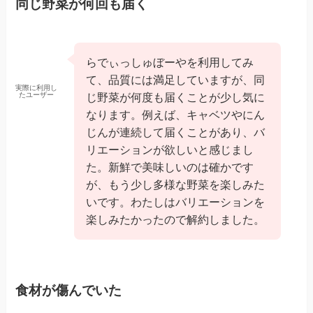
同じ野菜が何回も届く
らでぃっしゅぼーやを利用してみ
て、品質には満足していますが、同
実際に利用し
たユーザー
じ野菜が何度も届くことが少し気に
なります。例えば、キャベツやにん
じんが連続して届くことがあり、バ
リエーションが欲しいと感じまし
た。新鮮で美味しいのは確かです
が、もう少し多様な野菜を楽しみた
いです。わたしはバリエーションを
楽しみたかったので解約しました。
食材が傷んでいた