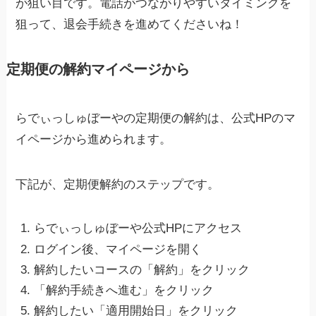
が狙い目です。電話がつながりやすいタイミングを
狙って、退会手続きを進めてくださいね！
定期便の解約マイページから
らでぃっしゅぼーやの定期便の解約は、公式HPのマ
イページから進められます。
下記が、定期便解約のステップです。
らでぃっしゅぼーや公式HPにアクセス
ログイン後、マイページを開く
解約したいコースの「解約」をクリック
「解約手続きへ進む」をクリック
解約したい「適用開始日」をクリック