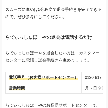
スムーズに進めば5分程度で退会手続きを完了できる
ので、ぜひ参考にしてください。
らでぃっしゅぼーやの退会は電話するだけ
らでぃっしゅぼーやを退会したい方は、カスタマー
センターに電話し退会手続きを進めましょう。
電話番号（お客様サポートセンター）
0120-817-99
営業時間
月～日 9:
らでぃっしゅぼーやのお客様サポートセンターは、