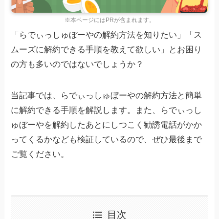
※本ページにはPRが含まれます。
「らでぃっしゅぼーやの解約方法を知りたい」「ス
ムーズに解約できる手順を教えて欲しい」とお困り
の方も多いのではないでしょうか？
当記事では、らでぃっしゅぼーやの解約方法と簡単
に解約できる手順を解説します。また、らでぃっし
ゅぼーやを解約したあとにしつこく勧誘電話がかか
ってくるかなども検証しているので、ぜひ最後まで
ご覧ください。
目次