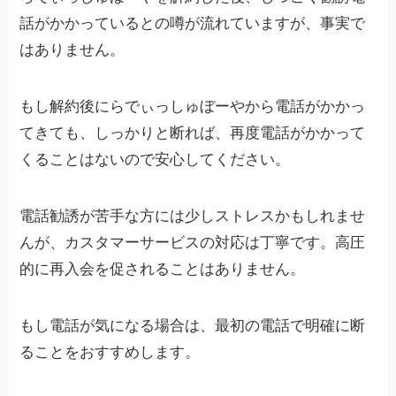
話がかかっているとの噂が流れていますが、事実で
はありません。
もし解約後にらでぃっしゅぼーやから電話がかかっ
てきても、しっかりと断れば、再度電話がかかって
くることはないので安心してください。
電話勧誘が苦手な方には少しストレスかもしれませ
んが、カスタマーサービスの対応は丁寧です。高圧
的に再入会を促されることはありません。
もし電話が気になる場合は、最初の電話で明確に断
ることをおすすめします。