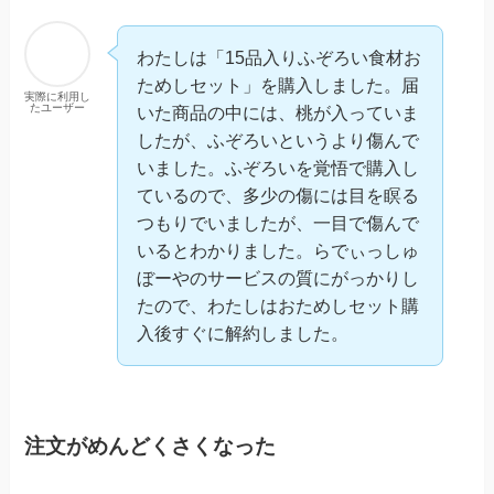
わたしは「15品入りふぞろい食材お
ためしセット」を購入しました。届
実際に利用し
たユーザー
いた商品の中には、桃が入っていま
したが、ふぞろいというより傷んで
いました。ふぞろいを覚悟で購入し
ているので、多少の傷には目を瞑る
つもりでいましたが、一目で傷んで
いるとわかりました。らでぃっしゅ
ぼーやのサービスの質にがっかりし
たので、わたしはおためしセット購
入後すぐに解約しました。
注文がめんどくさくなった