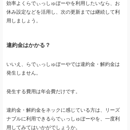
効率よくらでぃっしゅぼーやを利用したいなら、お
休み設定などを活用し、次の更新までは継続して利
用しましょう。
違約金はかかる？
いいえ、らでぃっしゅぼーやでは違約金・解約金は
発生しません。
発生する費用は年会費だけです。
違約金・解約金をネックに感じている方は、リーズ
ナブルに利用できるらでぃっしゅぼーやを、一度利
用してみてはいかがでしょうか。