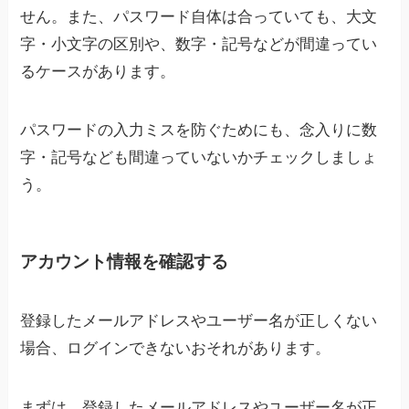
せん。また、パスワード自体は合っていても、大文
字・小文字の区別や、数字・記号などが間違ってい
るケースがあります。
パスワードの入力ミスを防ぐためにも、念入りに数
字・記号なども間違っていないかチェックしましょ
う。
アカウント情報を確認する
登録したメールアドレスやユーザー名が正しくない
場合、ログインできないおそれがあります。
まずは、登録したメールアドレスやユーザー名が正