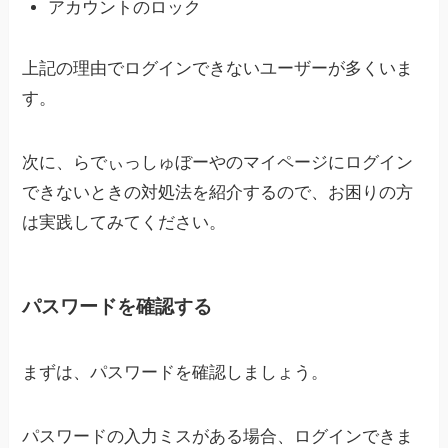
アカウントのロック
上記の理由でログインできないユーザーが多くいま
す。
次に、らでぃっしゅぼーやのマイページにログイン
できないときの対処法を紹介するので、お困りの方
は実践してみてください。
パスワードを確認する
まずは、パスワードを確認しましょう。
パスワードの入力ミスがある場合、ログインできま