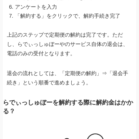
アンケートを入力
「解約する」をクリックで、解約手続き完了
上記のステップで定期便の解約は完了です。ただ
し、らでぃっしゅぼーやのサービス自体の退会は、
電話のみの受付となります。
退会の流れとしては、「定期便の解約」⇒「退会手
続き」という順番で進めましょう。
らでぃっしゅぼーを解約する際に解約金はかか
る？