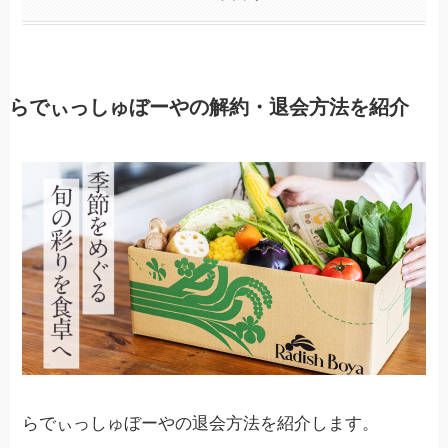
らでぃっしゅぼーやの解約・退会方法を紹介
らでぃっしゅぼーやの退会方法を紹介します。