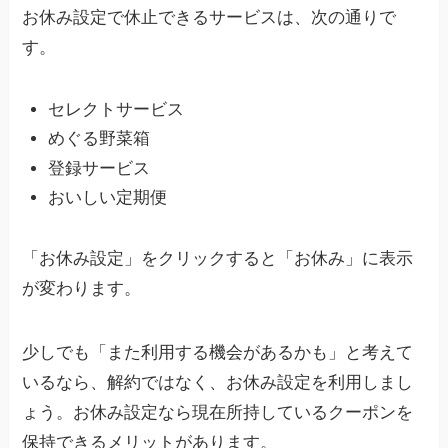
お休み設定で休止できるサービスは、次の通りで
す。
セレクトサービス
めぐる野菜箱
登録サービス
おいしい定期便
「お休み設定」をクリックすると「お休み」に表示
が変わります。
少しでも「また利用する機会があるかも」と考えて
いるなら、解約ではなく、お休み設定を利用しまし
ょう。お休み設定なら現在所持しているクーポンを
保持できるメリットがあります。