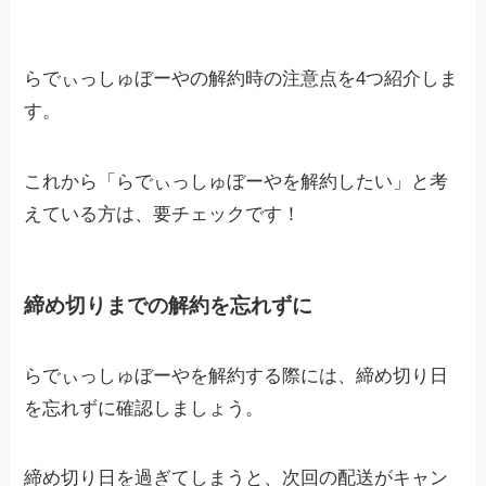
らでぃっしゅぼーやの解約時の注意点を4つ紹介しま
す。
これから「らでぃっしゅぼーやを解約したい」と考
えている方は、要チェックです！
締め切りまでの解約を忘れずに
らでぃっしゅぼーやを解約する際には、締め切り日
を忘れずに確認しましょう。
締め切り日を過ぎてしまうと、次回の配送がキャン