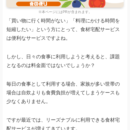
※本ページにはPRが含まれます。
「買い物に行く時間がない」「料理にかける時間を
短縮したい」という方にとって、食材宅配サービス
は便利なサービスですよね。
しかし、日々の食事に利用しようと考えると、課題
となるのは料金面ではないでしょうか？
毎日の食事として利用する場合、家族が多い世帯の
場合は自炊よりも食費負担が増えてしまうケースも
少なくありません。
ですが最近では、リーズナブルに利用できる食材宅
配サービスが増えてきています。