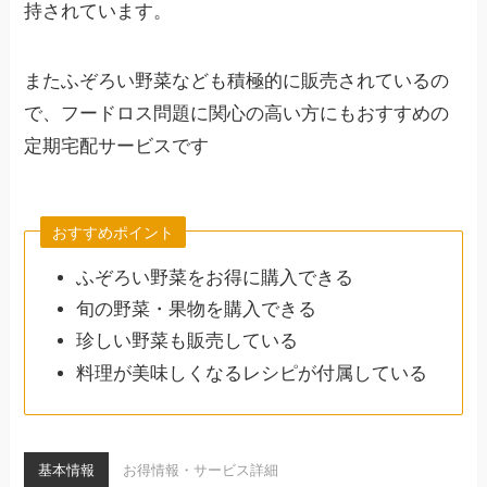
持されています。
またふぞろい野菜なども積極的に販売されているの
で、フードロス問題に関心の高い方にもおすすめの
定期宅配サービスです
おすすめポイント
ふぞろい野菜をお得に購入できる
旬の野菜・果物を購入できる
珍しい野菜も販売している
料理が美味しくなるレシピが付属している
基本情報
お得情報・サービス詳細