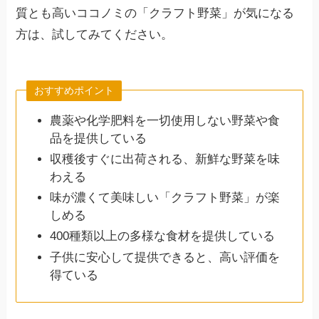
質とも高いココノミの「クラフト野菜」が気になる
方は、試してみてください。
おすすめポイント
農薬や化学肥料を一切使用しない野菜や食
品を提供している
収穫後すぐに出荷される、新鮮な野菜を味
わえる
味が濃くて美味しい「クラフト野菜」が楽
しめる
400種類以上の多様な食材を提供している
子供に安心して提供できると、高い評価を
得ている