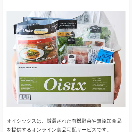
オイシックスは、厳選された有機野菜や無添加食品
を提供するオンライン食品宅配サービスです。