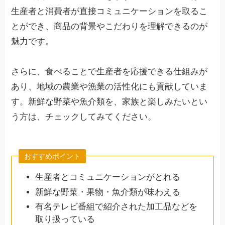
生産者と消費者が直接コミュニケーションを取るこ
とができ、商品の背景やこだわりを理解できるのが
魅力です。
さらに、食べることで生産者を応援できる仕組みが
あり、地域の農業や漁業の活性化にも貢献していま
す。新鮮な野菜や魚介類を、家族と楽しみたいとい
う方は、チェックしてみてください。
おすすめポイント
生産者とコミュニケーションがとれる
新鮮な野菜・果物・魚介類が味わえる
有名テレビ番組で紹介された加工品などを
取り扱っている