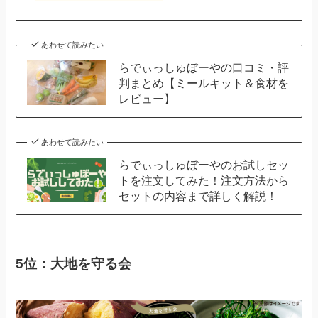
あわせて読みたい
らでぃっしゅぼーやの口コミ・評
判まとめ【ミールキット＆食材を
レビュー】
あわせて読みたい
らでぃっしゅぼーやのお試しセッ
トを注文してみた！注文方法から
セットの内容まで詳しく解説！
5位：大地を守る会