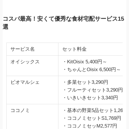
コスパ最高！安くて優秀な食材宅配サービス15
選
サービス名
セット料金
オイシックス
・KitOisix 5,400円～
・ちゃんとOisix 6,500円～
ビオマルシェ
・多菜セット3,290円
・フルーティセット3,290円
・いきいきセット3,340円
ココノミ
・基本の野菜5品セット1,263
・ココノミセットS1,769円
・ココノミセッM2,577円