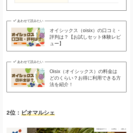
あわせて読みたい
オイシックス（oisix）の口コミ・
評判は？【お試しセット体験レビ
ュー】
あわせて読みたい
Oisix（オイシックス）の料金は
どのくらい？お得に利用できる方
法を紹介！
2位：
ビオマルシェ