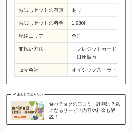
お試しセットの有無
あり
お試しセットの料金
1,980円
配達エリア
全国
支払い方法
・クレジットカード
・口座振替
販売会社
オイシックス・ラ・大地株
あわせて読みたい
食べチョクの口コミ・評判は？気
になるサービス内容や料金も解
説！