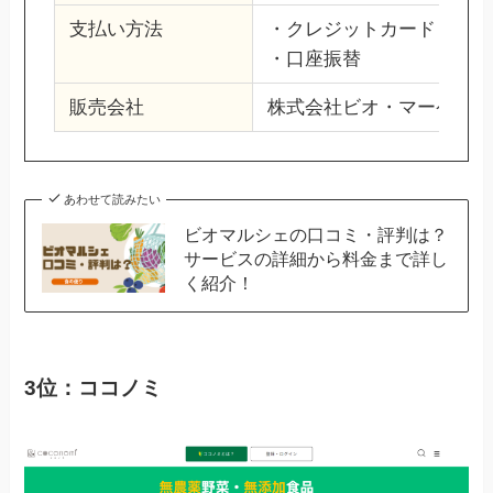
支払い方法
・クレジットカード
・口座振替
販売会社
株式会社ビオ・マーケット
あわせて読みたい
ビオマルシェの口コミ・評判は？
サービスの詳細から料金まで詳し
く紹介！
3位：ココノミ