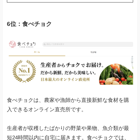
6位：食べチョク
食べチョクは、農家や漁師から直接新鮮な食材を購
入できるオンライン直売所です。
生産者が収穫したばかりの野菜や果物、魚介類が最
短24時間以内に自宅に届きます。食べチョクでは、