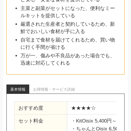
主菜と副菜がセットになった、便利なミー
ルキットを提供している
厳選された生産者と契約しているため、新
鮮でおいしい食材が手に入る
自宅まで食材を届けてくれるため、買い物
に行く手間が省ける
万が一、傷みや不良品があった場合でも、
迅速に対応してくれる
基本情報
お得情報・サービス詳細
おすすめ度
★★★★☆
セット料金
・KitOisix 5,400円～
・ちゃんとOisix 6,500円～