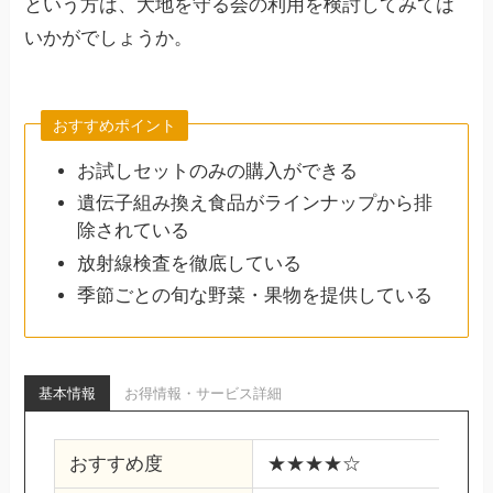
という方は、大地を守る会の利用を検討してみては
いかがでしょうか。
おすすめポイント
お試しセットのみの購入ができる
遺伝子組み換え食品がラインナップから排
除されている
放射線検査を徹底している
季節ごとの旬な野菜・果物を提供している
基本情報
お得情報・サービス詳細
おすすめ度
★★★★☆