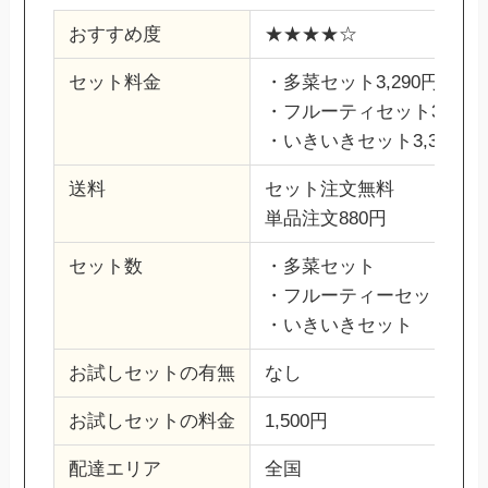
おすすめ度
★★★★☆
セット料金
・多菜セット3,290円
・フルーティセット3,290
・いきいきセット3,340円
送料
セット注文無料
単品注文880円
セット数
・多菜セット
・フルーティーセット
・いきいきセット
お試しセットの有無
なし
お試しセットの料金
1,500円
配達エリア
全国