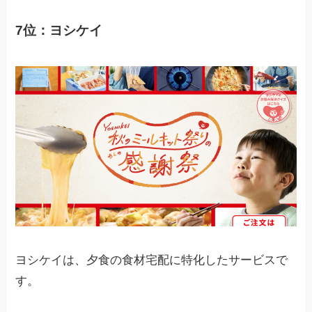
7位：ヨシケイ
ヨシケイは、夕食の食材宅配に特化したサービスで
す。