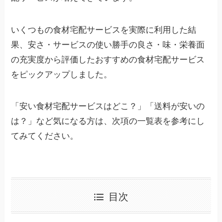
いくつもの食材宅配サービスを実際に利用した結
果、安さ・サービスの使い勝手の良さ・味・栄養面
の充実度から評価したおすすめの食材宅配サービス
をピックアップしました。
「安い食材宅配サービスはどこ？」「送料が安いの
は？」など気になる方は、次項の一覧表を参考にし
てみてください。
目次