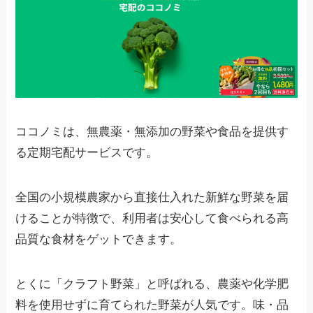
ココノミは、無農薬・無添加の野菜や食品を提供す
る定期宅配サービスです。
全国の小規模農家から直接仕入れた新鮮な野菜を届
けることが特徴で、利用者は安心して食べられる高
品質な食材をゲットできます。
とくに「クラフト野菜」と呼ばれる、農薬や化学肥
料を使用せずに育てられた野菜が人気です。味・品