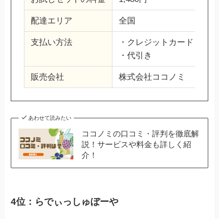
配達エリア
全国
支払い方法
・クレジットカード
・代引き
販売会社
株式会社ココノミ
あわせて読みたい
ココノミの口コミ・評判を徹底解
説！サービスや料金も詳しく紹
介！
4位：らでぃっしゅぼーや