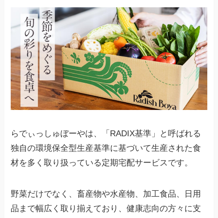
らでぃっしゅぼーやは、「RADIX基準」と呼ばれる
独自の環境保全型生産基準に基づいて生産された食
材を多く取り扱っている定期宅配サービスです。
野菜だけでなく、畜産物や水産物、加工食品、日用
品まで幅広く取り揃えており、健康志向の方々に支