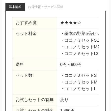
基本情報
お得情報・サービス詳細
おすすめ度
★★★★☆
セット料金
・基本の野菜5品セット1,2
・ココノミセットS1,769円
・ココノミセットM2,577
・ココノミセットL3,408円
送料
0円～800円
セット数
・ココノミセットS
・ココノミセットM
・ココノミセットL
お試しセットの有無
あり
お試しセットの料金
1,480円