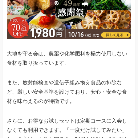
大地を守る会は、農薬や化学肥料を極力使用しない
食材を取り扱っています。
また、放射能検査や遺伝子組み換え食品の排除な
ど、厳しい安全基準を設けており、安心・安全な食
材を味わえるのが特徴です。
さらに、お得なお試しセットは定期コースに入会し
なくても利用できます。「一度だけ試してみたい」