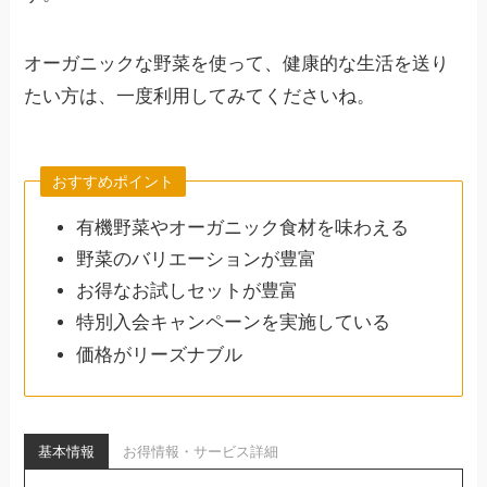
オーガニックな野菜を使って、健康的な生活を送り
たい方は、一度利用してみてくださいね。
おすすめポイント
有機野菜やオーガニック食材を味わえる
野菜のバリエーションが豊富
お得なお試しセットが豊富
特別入会キャンペーンを実施している
価格がリーズナブル
基本情報
お得情報・サービス詳細