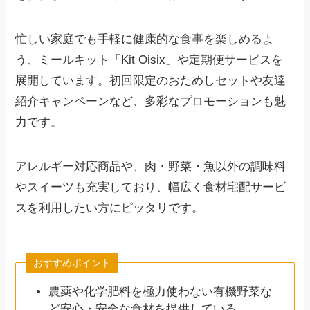
忙しい家庭でも手軽に健康的な食事を楽しめるよ
う、ミールキット「Kit Oisix」や定期便サービスを
展開しています。初回限定のおためしセットや友達
紹介キャンペーンなど、多彩なプロモーションも魅
力です。
アレルギー対応商品や、肉・野菜・魚以外の調味料
やスイーツも充実しており、幅広く食材宅配サービ
スを利用したい方にピッタリです。
おすすめポイント
農薬や化学肥料を極力使わない有機野菜な
ど安心・安全な食材を提供している