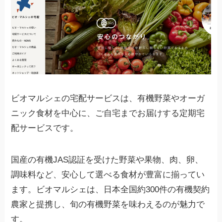
ビオマルシェの宅配サービスは、有機野菜やオーガ
ニック食材を中心に、ご自宅までお届けする定期宅
配サービスです。
国産の有機JAS認証を受けた野菜や果物、肉、卵、
調味料など、安心して選べる食材が豊富に揃ってい
ます。ビオマルシェは、日本全国約300件の有機契約
農家と提携し、旬の有機野菜を味わえるのが魅力で
す。