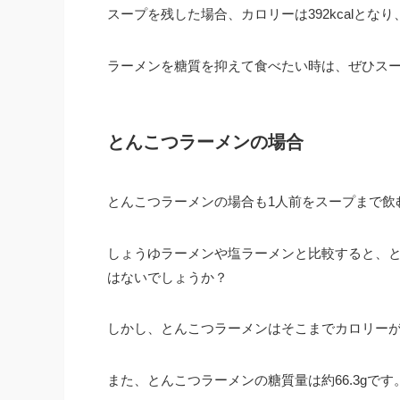
スープを残した場合、カロリーは392kcalとなり
ラーメンを糖質を抑えて食べたい時は、ぜひス
とんこつラーメンの場合
とんこつラーメンの場合も1人前をスープまで飲むと
しょうゆラーメンや塩ラーメンと比較すると、
はないでしょうか？
しかし、とんこつラーメンはそこまでカロリー
また、とんこつラーメンの糖質量は約66.3gです