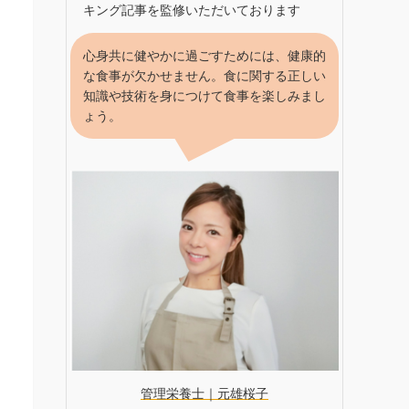
キング記事を監修いただいております
心身共に健やかに過ごすためには、健康的
な食事が欠かせません。食に関する正しい
知識や技術を身につけて食事を楽しみまし
ょう。
管理栄養士｜元雄桜子