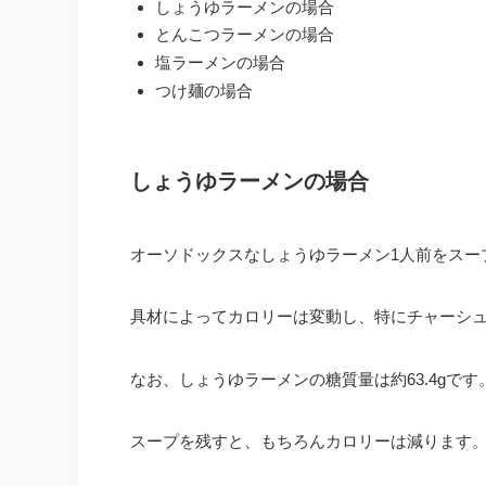
しょうゆラーメンの場合
とんこつラーメンの場合
塩ラーメンの場合
つけ麺の場合
しょうゆラーメンの場合
オーソドックスなしょうゆラーメン1人前をスープ
具材によってカロリーは変動し、特にチャーシ
なお、しょうゆラーメンの糖質量は約63.4gです
スープを残すと、もちろんカロリーは減ります