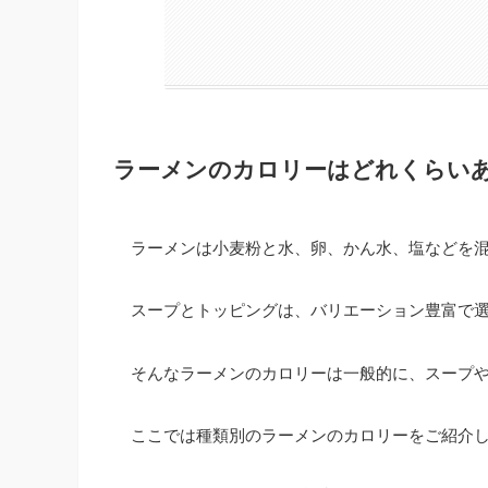
ラーメンのカロリーはどれくらい
ラーメンは小麦粉と水、卵、かん水、塩などを
スープとトッピングは、バリエーション豊富で
そんなラーメンのカロリーは一般的に、スープ
ここでは種類別のラーメンのカロリーをご紹介