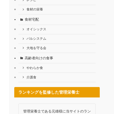
レシピ
食材の栄養
食材宅配
オイシックス
パルシステム
大地を守る会
高齢者向けの食事
やわらか食
介護食
ランキングを監修した管理栄養士
管理栄養士である元雄様に当サイトのラン