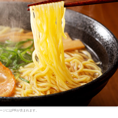
ージにはPRが含まれます。