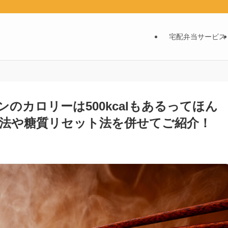
宅配弁当サービス
のカロリーは500kcalもあるってほん
法や糖質リセット法を併せてご紹介！