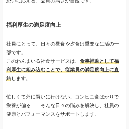
想いに応える、品質の高さが自慢です。
福利厚生の満足度向上
社員にとって、日々の昼食や夕食は重要な生活の一
部です。
このわんまいる社食サービスは、
食事補助として福
利厚生に組み込むことで、従業員の満足度向上に直
結
します。
忙しくて外に買いに行けない、コンビニ食ばかりで
栄養が偏る――そんな日々の悩みを解決し、社員の
健康とパフォーマンスをサポートします。