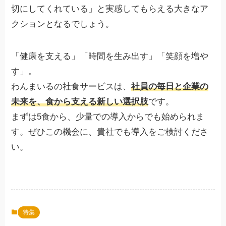
切にしてくれている」と実感してもらえる大きなア
クションとなるでしょう。
「健康を支える」「時間を生み出す」「笑顔を増や
す」。
わんまいるの社食サービスは、
社員の毎日と企業の
未来を、食から支える新しい選択肢
です。
まずは5食から、少量での導入からでも始められま
す。ぜひこの機会に、貴社でも導入をご検討くださ
い。
特集