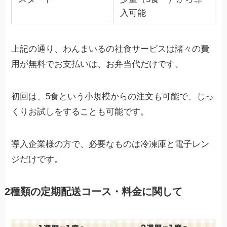
入可能
上記の通り、わんまいるの社食サービスは諸々の費
用が無料でお支払いは、お弁当代だけです。
初回は、5食という小規模からの注文も可能で、じっ
くりお試しをすることも可能です。
導入企業様の方で、必要なものは冷凍庫と電子レン
ジだけです。
2種類の定期配送コース・料金に関して