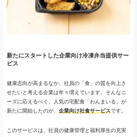
新たにスタートした企業向け冷凍弁当提供サー
ビス
健康志向が高まるなか、社員の「食」の質を向上さ
せたいと考える企業は年々増えています。そんなニ
ーズに応えるべく、人気の宅配食「わんまいる」が
新たに開始したのが、
企業向け社食サービス
です。
このサービスは、社員の健康管理と福利厚生の充実