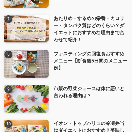
あたりめ・するめの栄養・カロリ
ー・タンパク質はどのくらい？ダ
イエットにおすすめな理由まで合
わせて紹介！
ファスティングの回復食おすすめ
メニュー【断食後5日間のメニュー
例】
市販の野菜ジュースは体に悪いと
言われる理由は？
イオン・トップバリュの冷凍弁当
はダイエットにおすすめ？美味し