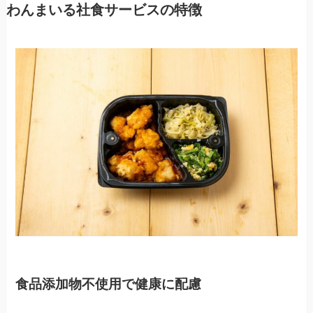
わんまいる社食サービスの特徴
食品添加物不使用で健康に配慮