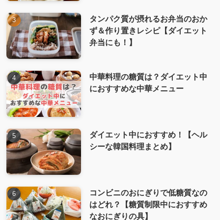
タンパク質が摂れるお弁当のおか
ず＆作り置きレシピ【ダイエット
弁当にも！】
中華料理の糖質は？ダイエット中
におすすめな中華メニュー
ダイエット中におすすめ！【ヘル
シーな韓国料理まとめ】
コンビニのおにぎりで低糖質なの
はどれ？【糖質制限中におすすめ
なおにぎりの具】