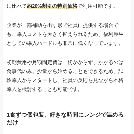
に比べて
約20%割引の特別価格
で利用可能です。
企業が一部補助を出す形で社員に提供する場合で
も、導入コストを大きく抑えられるため、福利厚生
としての導入ハードルも非常に低くなっています。
初期費用や月額固定費は一切かからず、かかるのは
食事代のみ。少量から始めることもできるため、試
験導入からスタートし、社員の反応を見ながら本格
導入を検討することも可能です。
1食ずつ個包装、好きな時間にレンジで温める
だけ