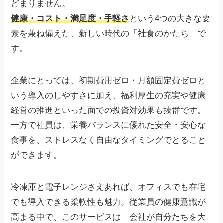
どまりません。
健康・コスト・満足度・手軽さ
という4つの大きな要
素を兼ね備えた、新しい時代の「社食のかたち」で
す。
企業にとっては、初期費用ゼロ・月額固定費ゼロと
いう導入のしやすさに加え、福利厚生の充実や健康
経営の推進といった面での投資対効果も抜群です。
一方で社員は、栄養バランスに優れた安全・安心な
食事を、ストレスなく自由なタイミングでとること
ができます。
冷凍庫と電子レンジさえあれば、オフィスでも在宅
でも導入できる柔軟性も魅力。従業員の健康意識が
高まる中で、このサービスは「会社が自分たちを大