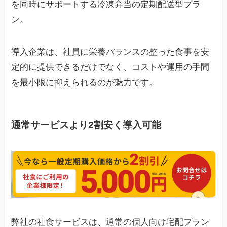
を同時にサポートする冷凍弁当の定期配送型プラ
ン。
導入企業は、社員に栄養バランスの整った食事を安
定的に提供できるだけでなく、コストや運用の手間
を最小限に抑えられるのが魅力です。
通常サービスより2割安く導入可能
弊社の社食サービスは、通常の個人向け宅配プラン