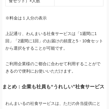
食セット）×人数
※料金は１人分の表示
上記通り、わんまいる社食サービスは「1週間に1
回」「2週間に1回」のお届けの頻度と5・10食セット
から選択をすることが可能です。
ご利用企業様のご都合に合わせて利用することがで
きるので便利にお使いいただけます。
まとめ：企業も社員も“うれしい”社食サービス
わんまいるの社食サービスは、ただの弁当提供にと