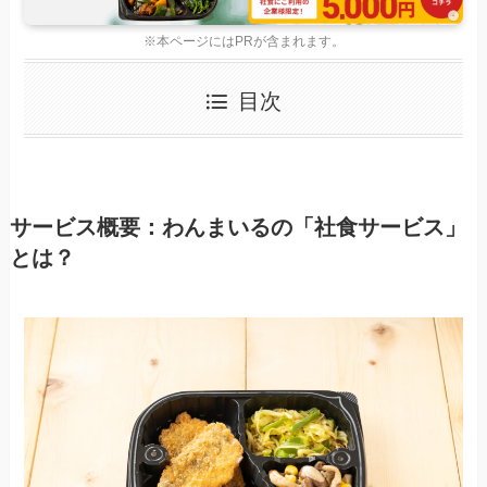
※本ページにはPRが含まれます。
目次
サービス概要：わんまいるの「社食サービス」
とは？