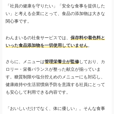
「社員の健康を守りたい」「安全な食事を提供した
い」と考える企業にとって、食品の添加物は大きな
関心事です。
わんまいるの社食サービスでは、
保存料や着色料と
いった食品添加物を一切使用していません
。
さらに、メニューは
管理栄養士が監修
しており、カ
ロリー・栄養バランスが整った献立が揃っていま
す。糖質制限や塩分控えめのメニューにも対応し、
健康維持や生活習慣病予防を意識する社員にとって
も安心して利用できる内容です。
「おいしいだけでなく、体に優しい」。そんな食事