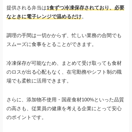
提供される弁当は
1食ずつ冷凍保存されており、必要
なときに電子レンジで温めるだけ
。
調理の手間は一切かからず、忙しい業務の合間でも
スムーズに食事をとることができます。
冷凍保存が可能なため、まとめて受け取っても食材
のロスが出る心配もなく、在宅勤務やシフト制の職
場でも柔軟に活用できます。
さらに、添加物不使用・国産食材100%といった品質
の高さも、従業員の健康を考える企業にとって安心
のポイントです。