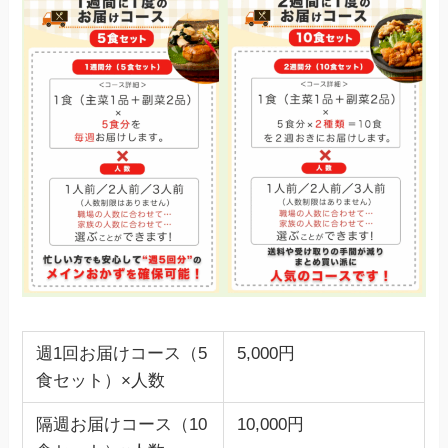
週1回お届けコース（5
5,000円
食セット）×人数
隔週お届けコース（10
10,000円