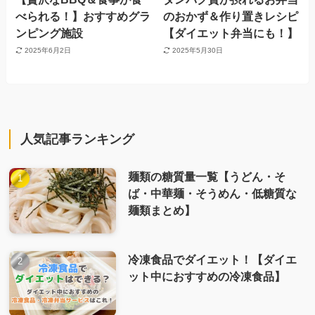
べられる！】おすすめグラ
のおかず＆作り置きレシピ
ンピング施設
【ダイエット弁当にも！】
2025年6月2日
2025年5月30日
人気記事ランキング
麺類の糖質量一覧【うどん・そ
ば・中華麺・そうめん・低糖質な
麺類まとめ】
冷凍食品でダイエット！【ダイエ
ット中におすすめの冷凍食品】