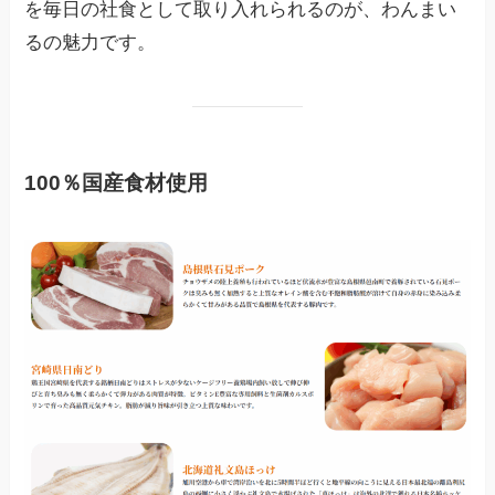
を毎日の社食として取り入れられるのが、わんまい
るの魅力です。
100％国産食材使用