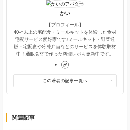
かい
【プロフィール】
40社以上の宅配食・ミールキットを体験した食材
宅配サービス愛好家です♪ミールキット・野菜通
販・宅配食や冷凍弁当などのサービスを体験取材
中！通販食材で作った料理レポも更新中です。
この著者の記事一覧へ
関連記事