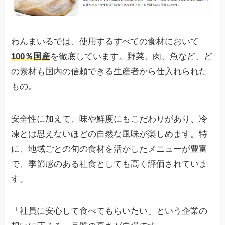
わんまいるでは、使用するすべての食材において
100％国産
を徹底しています。野菜、肉、魚など、ど
の素材も国内の信頼できる生産者から仕入れられた
もの。
安全性に加えて、味や鮮度にもこだわりがあり、冷
凍とは思えないほどの自然な風味が楽しめます。特
に、地域ごとの旬の食材を活かしたメニューが豊富
で、季節感のある社食としても高く評価されていま
す。
「社員に安心して食べてもらいたい」という企業の