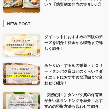
い？【糖質制限弁当の実食レポ】
NEW POST
ダイエットにおすすめの市販のチ
ーズを紹介！料金から特徴まで詳
しく紹介！
あたりめ・するめの栄養・カロリ
ー・タンパク質はどのくらい？ダ
イエットにおすすめな理由まで合
わせて紹介！
【種類別！】タンパク質の保有量
が多い魚ランキングを紹介！おす
すめの摂取方法も合わせて紹介