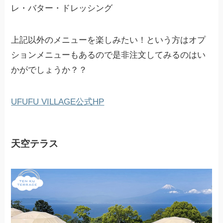
レ・バター・ドレッシング
上記以外のメニューを楽しみたい！という方はオプ
ションメニューもあるので是非注文してみるのはい
かがでしょうか？？
UFUFU VILLAGE公式HP
天空テラス