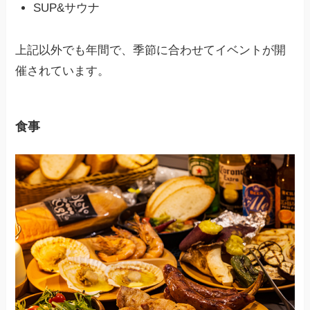
SUP&サウナ
上記以外でも年間で、季節に合わせてイベントが開
催されています。
食事