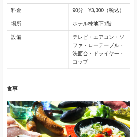
料金
90分 ¥3,300（税込）
場所
ホテル棟地下1階
設備
テレビ・エアコン・ソ
ファ・ローテーブル・
洗面台・ドライヤー・
コップ
食事