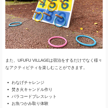
また、UFUFU VILLAGEは宿泊をするだけでなく様々
なアクティビティを楽しむことができます。
わなげチャレンジ
焚き火キャンドル作り
パラコードブレスレット
お魚つかみ取り体験