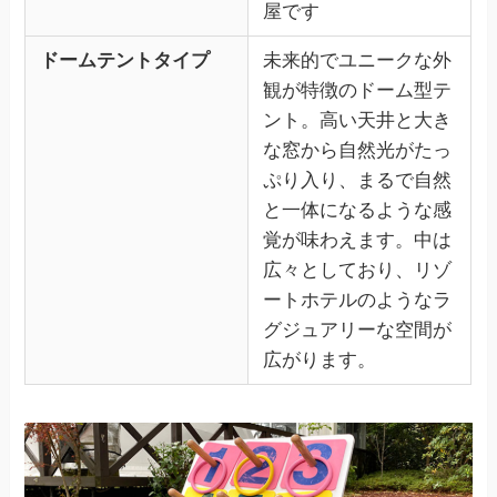
屋です
ドームテントタイプ
未来的でユニークな外
観が特徴のドーム型テ
ント。高い天井と大き
な窓から自然光がたっ
ぷり入り、まるで自然
と一体になるような感
覚が味わえます。中は
広々としており、リゾ
ートホテルのようなラ
グジュアリーな空間が
広がります。