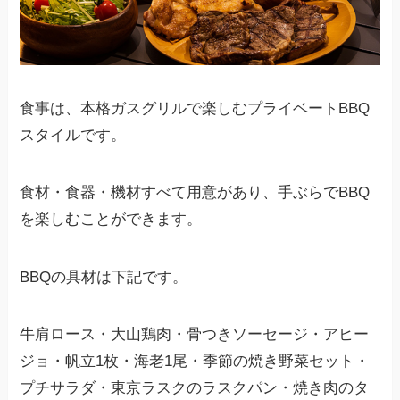
食事は、本格ガスグリルで楽しむプライベートBBQ
スタイルです。
食材・食器・機材すべて用意があり、手ぶらでBBQ
を楽しむことができます。
BBQの具材は下記です。
牛肩ロース・大山鶏肉・骨つきソーセージ・アヒー
ジョ・帆立1枚・海老1尾・季節の焼き野菜セット・
プチサラダ・東京ラスクのラスクパン・焼き肉のタ