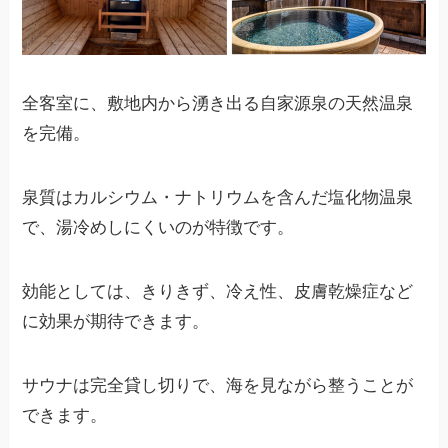
全客室に、敷地内から湧き出る自家源泉の天然温泉
を完備。
泉質はカルシウム・ナトリウムを含んだ塩化物温泉
で、湯冷めしにくいのが特徴です。
効能としては、きりきず、冷え性、皮膚乾燥症など
に効果が期待できます。
サウナは完全貸し切りで、海を見ながら整うことが
できます。