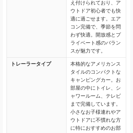
え付けられており、ア
ウトドア初心者でも快
適に過ごせます。エア
コン完備で、季節を問
わず快適。開放感とプ
ライベート感のバラン
スが魅力です。
トレーラータイプ
本格的なアメリカンス
タイルのコンパクトな
キャンピングカー。お
部屋の中にトイレ、シ
ャワールーム、テレビ
まで完備しています。
小さなお子様連れやア
ウトドアに不慣れな方
に特におすすめのお部