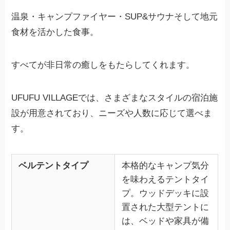
温泉・キャンプファイヤー・SUP&サウナそして地元
食材を活かした食事。
すべてが非日常の癒しをもたらしてくれます。
UFUFU VILLAGEでは、さまざまなスタイルの宿泊施
設が用意されており、ニーズや人数に応じて選べま
す。
ベルテントタイプ
本格的なキャンプ気分
を味わえるテントタイ
プ。ウッドデッキに設
置された大型テントに
は、ベッドや家具が備