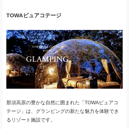
TOWAピュアコテージ
那須高原の豊かな自然に囲まれた「TOWAピュアコ
テージ」は、グランピングの新たな魅力を体験でき
るリゾート施設です。