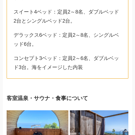
スイート4ベッド：定員2～8名、ダブルベッド
2台とシングルベッド2台。
デラックス6ベッド：定員2～8名、シングルベ
ッド6台。
コンセプト3ベッド：定員2～6名、ダブルベッ
ド3台。海をイメージした内装
客室温泉・サウナ・食事について