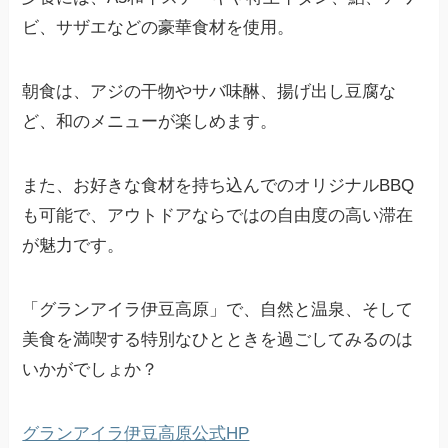
ビ、サザエなどの豪華食材を使用。
朝食は、アジの干物やサバ味醂、揚げ出し豆腐な
ど、和のメニューが楽しめます。
また、お好きな食材を持ち込んでのオリジナルBBQ
も可能で、アウトドアならではの自由度の高い滞在
が魅力です。
「グランアイラ伊豆高原」で、自然と温泉、そして
美食を満喫する特別なひとときを過ごしてみるのは
いかがでしょか？
グランアイラ伊豆高原公式HP