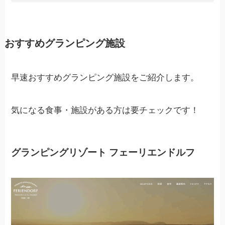
おすすめグランピング施設
早速おすすめグランピング施設をご紹介します。
気になる食事・施設がある方は要チェックです！
グランピングリゾート フェーリエンドルフ