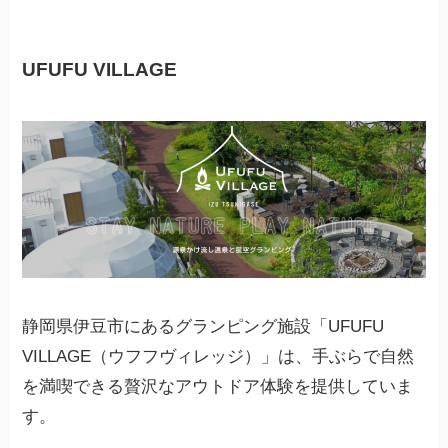
UFUFU VILLAGE
静岡県伊豆市にあるグランピング施設「UFUFU
VILLAGE（ウフフヴィレッジ）」は、手ぶらで自然
を満喫できる贅沢なアウトドア体験を提供していま
す。