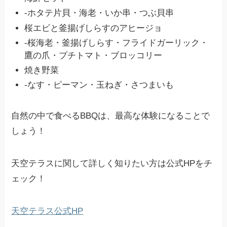
-ホタテ片貝・海老・いか串・つぶ貝串
桜エビと釜揚げしらすのアヒージョ
-桜海老・釜揚げしらす・フライドガーリック・
鷹の爪・プチトマト・ブロッコリー
焼き野菜
-なす・ピーマン・玉ねぎ・さつまいも
自然の中で食べるBBQは、最高な体験になることで
しょう！
天空テラスに関して詳しく知りたい方は公式HPをチ
ェック！
天空テラス公式HP