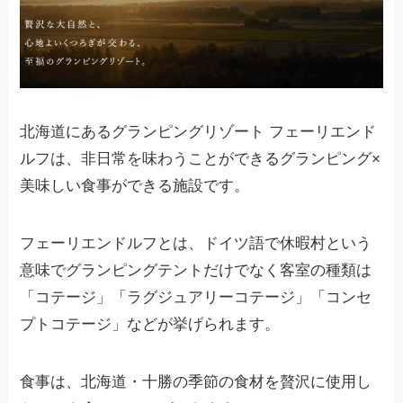
北海道にあるグランピングリゾート フェーリエンド
ルフは、非日常を味わうことができるグランピング×
美味しい食事ができる施設です。
フェーリエンドルフとは、ドイツ語で休暇村という
意味でグランピングテントだけでなく客室の種類は
「コテージ」「ラグジュアリーコテージ」「コンセ
プトコテージ」などが挙げられます。
食事は、北海道・十勝の季節の食材を贅沢に使用し