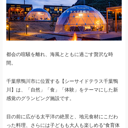
都会の喧騒を離れ、海風とともに過ごす贅沢な時
間。
千葉県鴨川市に位置する【シーサイドテラス千葉鴨
川】は、「自然」「食」「体験」をテーマにした新
感覚のグランピング施設です。
目の前に広がる太平洋の絶景と、地元食材にこだわ
った料理、さらには子どもも大人も楽しめる“食育体