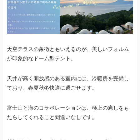
天空テラスの象徴ともいえるのが、美しいフォルム
が印象的なドーム型テント。
天井が高く開放感のある室内には、冷暖房を完備し
ており、春夏秋冬快適に過ごせます。
富士山と海のコラボレーションは、極上の癒しをも
たらしてくれること間違いなしです。