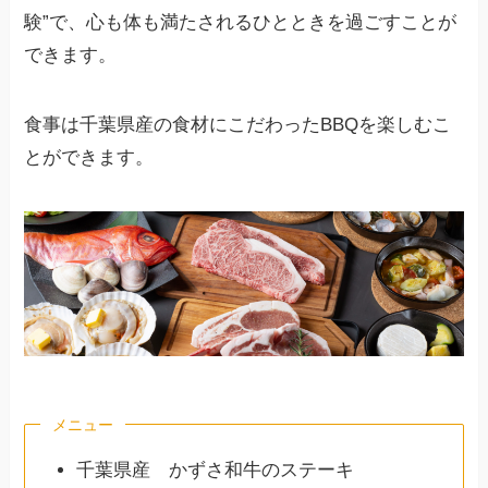
験”で、心も体も満たされるひとときを過ごすことが
できます。
食事は千葉県産の食材にこだわったBBQを楽しむこ
とができます。
メニュー
千葉県産 かずさ和牛のステーキ