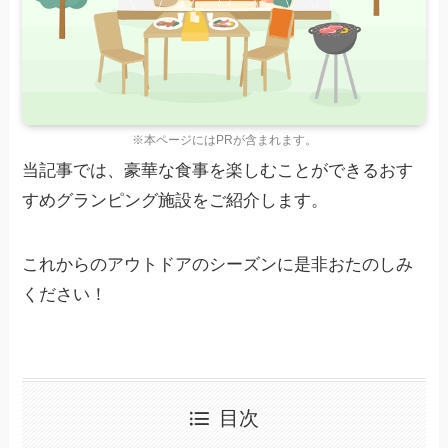
※本ページにはPRが含まれます。
当記事では、豪華な食事を楽しむことができるおす
すめグランピング施設をご紹介します。
これからのアウトドアのシーズンに是非おたのしみ
ください！
目次