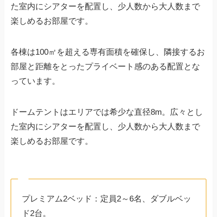
た室内にシアターを配置し、少人数から大人数まで
楽しめるお部屋です。
各棟は100㎡を超える専有面積を確保し、隣接するお
部屋と距離をとったプライベート感のある配置とな
っています。
ドームテントはエリアでは希少な直径8m。広々とし
た室内にシアターを配置し、少人数から大人数まで
楽しめるお部屋です。
プレミアム2ベッド：定員2～6名、ダブルベッ
ド2台。