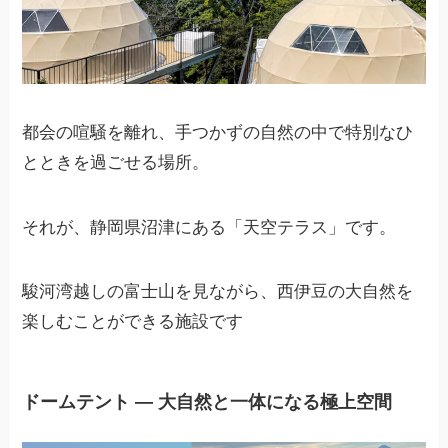
都会の喧騒を離れ、手つかずの自然の中で特別なひ
とときを過ごせる場所。
それが、静岡県沼津にある「天空テラス」です。
駿河湾越しの富士山を見ながら、西伊豆の大自然を
楽しむことができる施設です
ドームテント ― 大自然と一体になる極上空間