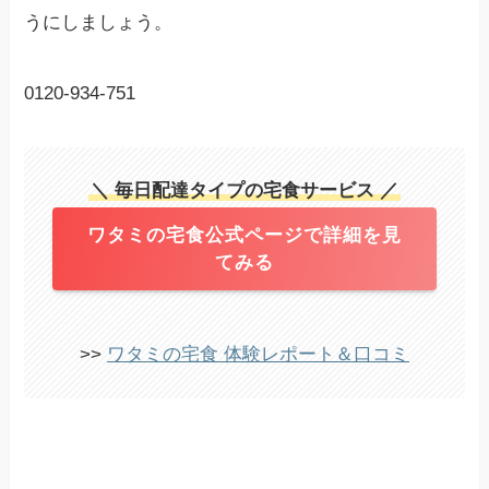
うにしましょう。
0120-934-751
＼ 毎日配達タイプの宅食サービス ／
ワタミの宅食公式ページで詳細を見
てみる
>>
ワタミの宅食 体験レポート＆口コミ