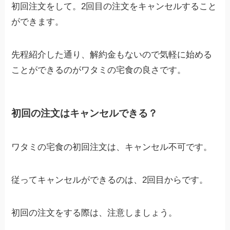
初回注文をして。2回目の注文をキャンセルすること
ができます。
先程紹介した通り、解約金もないので気軽に始める
ことができるのがワタミの宅食の良さです。
初回の注文はキャンセルできる？
ワタミの宅食の初回注文は、キャンセル不可です。
従ってキャンセルができるのは、2回目からです。
初回の注文をする際は、注意しましょう。