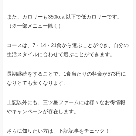
また、カロリーも350kcal以下で低カロリーです。
（※一部メニュー除く）
コースは、7・14・21食から選ぶことができ、自分の
生活スタイルに合わせて選ぶことができます。
長期継続をすることで、1食当たりの料金が573円に
なりとても安くなります。
上記以外にも、三ツ星ファームには様々なお得情報
やキャンペーンが存在します。
さらに知りたい方は、下記記事をチェック！