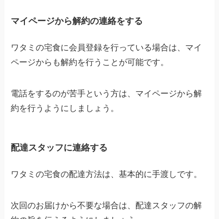
マイページから解約の連絡をする
ワタミの宅食に会員登録を行っている場合は、マイ
ページからも解約を行うことが可能です。
電話をするのが苦手という方は、マイページから解
約を行うようにしましょう。
配達スタッフに連絡する
ワタミの宅食の配達方法は、基本的に手渡しです。
次回のお届けから不要な場合は、配達スタッフの解