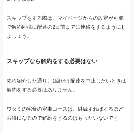
スキップをする際は、マイページからの設定が可能
で解約同様に配達の2日前までに連絡をするようにし
ましょう。
スキップなら解約をする必要はない
先程紹介した通り、1回だけ配達を中止したいときは
解約をする必要はありません。
ワタミの宅食の定期コースは、継続すればするほど
お得になるので解約をするのはもったいないです。