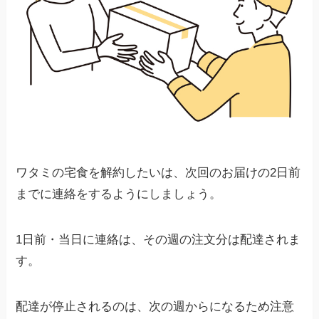
ワタミの宅食を解約したいは、次回のお届けの2日前
までに連絡をするようにしましょう。
1日前・当日に連絡は、その週の注文分は配達されま
す。
配達が停止されるのは、次の週からになるため注意