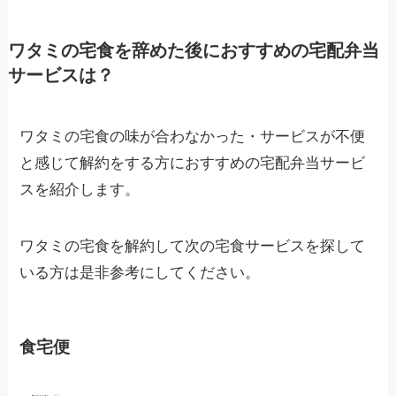
ワタミの宅食を辞めた後におすすめの宅配弁当
サービスは？
ワタミの宅食の味が合わなかった・サービスが不便
と感じて解約をする方におすすめの宅配弁当サービ
スを紹介します。
ワタミの宅食を解約して次の宅食サービスを探して
いる方は是非参考にしてください。
食宅便