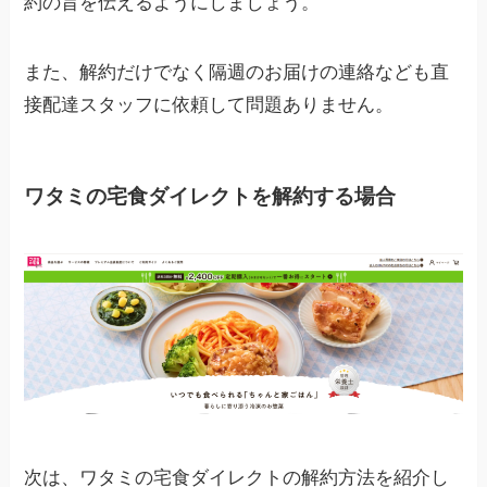
約の旨を伝えるようにしましょう。
また、解約だけでなく隔週のお届けの連絡なども直
接配達スタッフに依頼して問題ありません。
ワタミの宅食ダイレクトを解約する場合
次は、ワタミの宅食ダイレクトの解約方法を紹介し