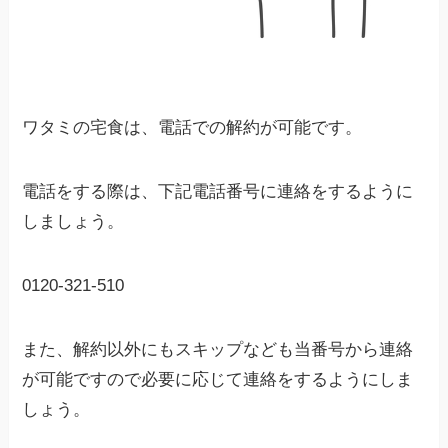
ワタミの宅食は、電話での解約が可能です。
電話をする際は、下記電話番号に連絡をするように
しましょう。
0120-321-510
また、解約以外にもスキップなども当番号から連絡
が可能ですので必要に応じて連絡をするようにしま
しょう。