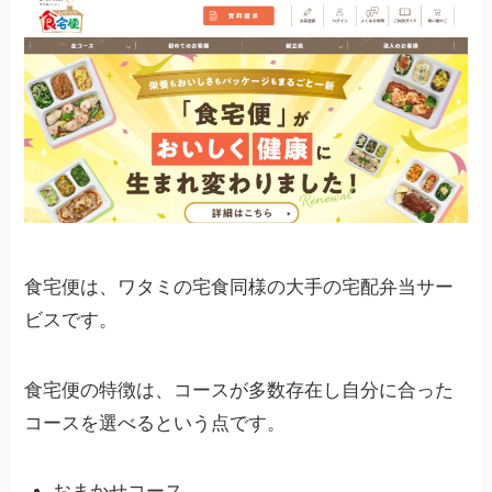
食宅便は、ワタミの宅食同様の大手の宅配弁当サー
ビスです。
食宅便の特徴は、コースが多数存在し自分に合った
コースを選べるという点です。
おまかせコース