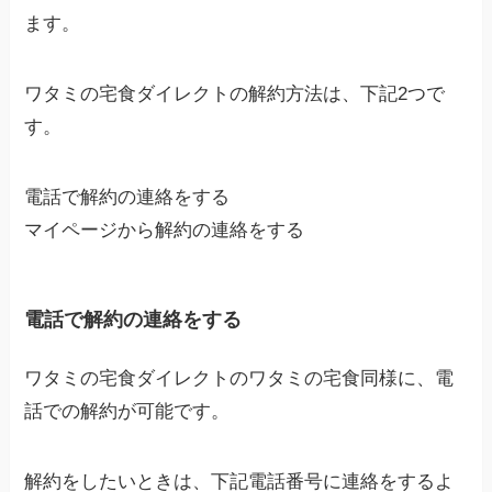
ます。
ワタミの宅食ダイレクトの解約方法は、下記2つで
す。
電話で解約の連絡をする
マイページから解約の連絡をする
電話で解約の連絡をする
ワタミの宅食ダイレクトのワタミの宅食同様に、電
話での解約が可能です。
解約をしたいときは、下記電話番号に連絡をするよ