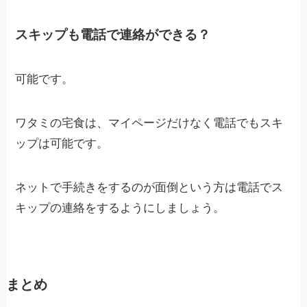
スキップも電話で連絡ができる？
可能です。
ワタミの宅食は、マイページだけなく電話でもスキ
ップは可能です。
ネットで手続きをするのが面倒という方は電話でス
キップの連絡をするようにしましょう。
まとめ