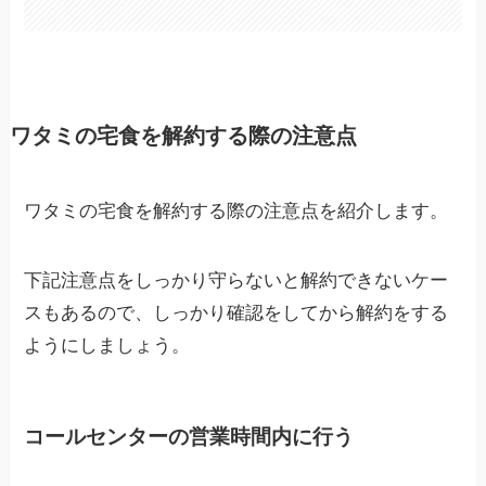
ワタミの宅食を解約する際の注意点
ワタミの宅食を解約する際の注意点を紹介します。
下記注意点をしっかり守らないと解約できないケー
スもあるので、しっかり確認をしてから解約をする
ようにしましょう。
コールセンターの営業時間内に行う