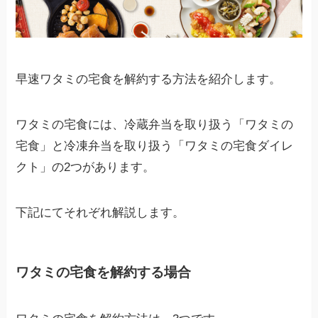
早速ワタミの宅食を解約する方法を紹介します。
ワタミの宅食には、冷蔵弁当を取り扱う「ワタミの
宅食」と冷凍弁当を取り扱う「ワタミの宅食ダイレ
クト」の2つがあります。
下記にてそれぞれ解説します。
ワタミの宅食を解約する場合