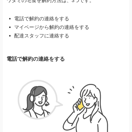
ワタミの宅食を解約方法は、3つです。
電話で解約の連絡をする
マイページから解約の連絡をする
配達スタッフに連絡する
電話で解約の連絡をする