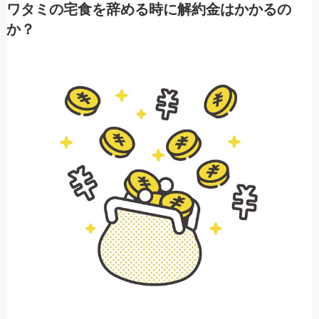
ワタミの宅食を辞める時に解約金はかかるの
か？