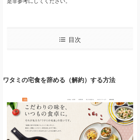
是非参考にしてください。
目次
ワタミの宅食を辞める（解約）する方法