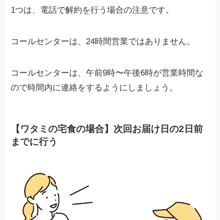
1つは、電話で解約を行う場合の注意です。
コールセンターは、24時間営業ではありません。
コールセンターは、午前9時〜午後6時が営業時間な
ので時間内に連絡をするようにしましょう。
【ワタミの宅食の場合】次回お届け日の2日前
までに行う