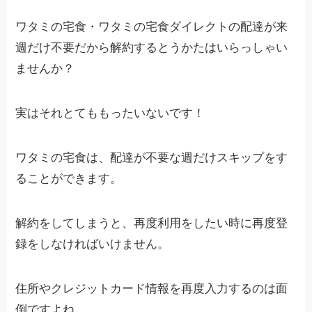
ワタミの宅食・ワタミの宅食ダイレクトの配達が来
週だけ不要だから解約するとうかたはいらっしゃい
ませんか？
実はそれとてももったいないです！
ワタミの宅食は、配達が不要な週だけスキップをす
ることができます。
解約をしてしまうと、再度利用をしたい時に再度登
録をしなければいけません。
住所やクレジットカード情報を再度入力するのは面
倒ですよね。