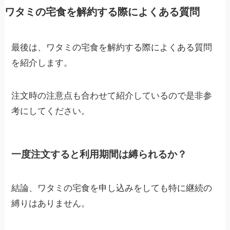
ワタミの宅食を解約する際によくある質問
最後は、ワタミの宅食を解約する際によくある質問
を紹介します。
注文時の注意点も合わせて紹介しているので是非参
考にしてください。
一度注文すると利用期間は縛られるか？
結論、ワタミの宅食を申し込みをしても特に継続の
縛りはありません。