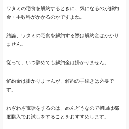
ワタミの宅食を解約するときに、気になるのが解約
金・手数料がかかるのかですよね。
結論、ワタミの宅食を解約する際は解約金はかかり
ません。
従って、いつ辞めても解約金は掛かりません。
解約金は掛かりませんが、解約の手続きは必要で
す。
わざわざ電話をするのは、めんどうなので初回は都
度購入でお試しをすることをおすすめします。