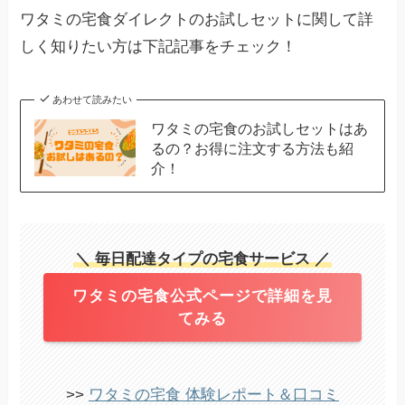
ワタミの宅食ダイレクトのお試しセットに関して詳
しく知りたい方は下記記事をチェック！
あわせて読みたい
ワタミの宅食のお試しセットはあ
るの？お得に注文する方法も紹
介！
＼ 毎日配達タイプの宅食サービス ／
ワタミの宅食公式ページで詳細を見
てみる
>>
ワタミの宅食 体験レポート＆口コミ