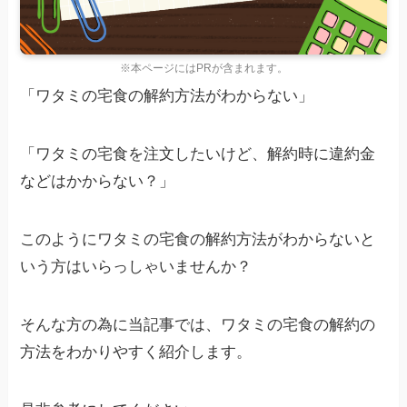
※本ページにはPRが含まれます。
「ワタミの宅食の解約方法がわからない」
「ワタミの宅食を注文したいけど、解約時に違約金
などはかからない？」
このようにワタミの宅食の解約方法がわからないと
いう方はいらっしゃいませんか？
そんな方の為に当記事では、ワタミの宅食の解約の
方法をわかりやすく紹介します。