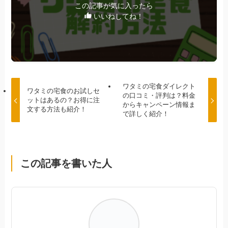
この記事が気に入ったら
いいねしてね！
ワタミの宅食ダイレクト
ワタミの宅食のお試しセ
の口コミ・評判は？料金
ットはあるの？お得に注
からキャンペーン情報ま
文する方法も紹介！
で詳しく紹介！
この記事を書いた人
かい