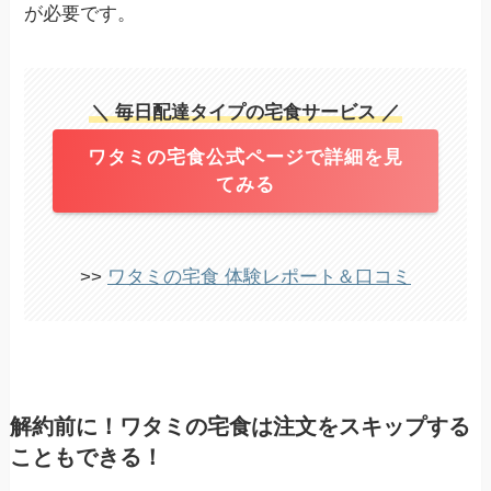
が必要です。
＼ 毎日配達タイプの宅食サービス ／
ワタミの宅食公式ページで詳細を見
てみる
>>
ワタミの宅食 体験レポート＆口コミ
解約前に！ワタミの宅食は注文をスキップする
こともできる！