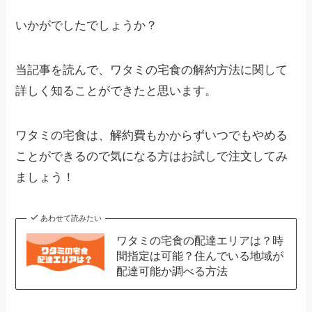
いかがでしたでしょうか？
当記事を読んで、ワタミの宅食の解約方法に関して
詳しく知ることができたと思います。
ワタミの宅食は、解約費もかからずいつでもやめる
ことができるので気になる方はお試しで注文してみ
ましょう！
あわせて読みたい
ワタミの宅食の配達エリアは？時
間指定は可能？住んでいる地域が
配達可能か調べる方法