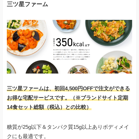
三ツ星ファーム
三ツ星ファームは、初回4,500円OFFで注文ができる
お得な宅配サービスです。（※ブランドサイト定期
14食セット総額（税込）との比較）
糖質が25g以下＆タンパク質15g以上ありボディメイ
クにも最適です。