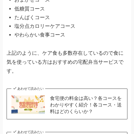
低糖質コース
たんぱくコース
塩分点カロリーケアコース
やわらかい食事コース
上記のように、ケア食も多数存在しているので食に
気を使っている方はおすすめの宅配弁当サービスで
す。
あわせて読みたい
食宅便の料金は高い？各コースを
わかりやすく紹介！各コース・送
料はどのくらいか？
あわせて読みたい