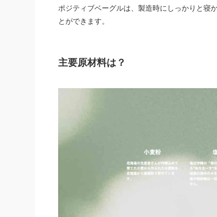
ポジティブベーグルは、製造時にしっかりと寝
とができます。
主要原材料は？