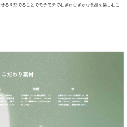
かせる＆茹でることでモチモチでむぎゅむぎゅな食感を楽しむこ