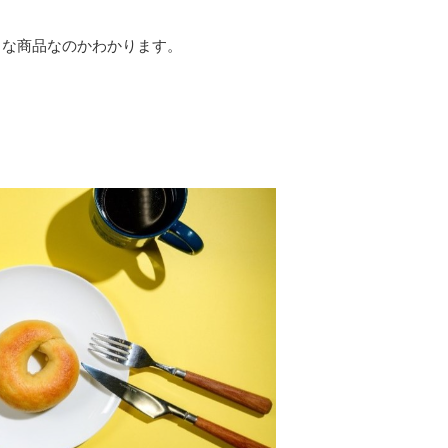
うな商品なのかわかります。