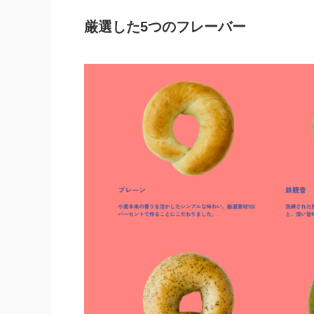
厳選した5つのフレーバー