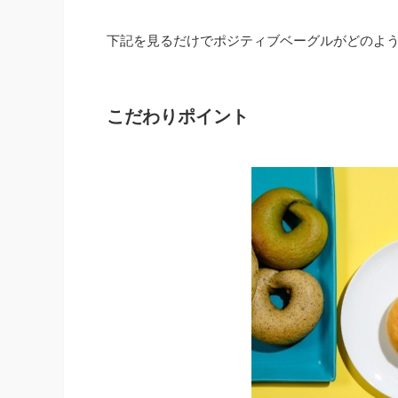
下記を見るだけでポジティブベーグルがどのよ
こだわりポイント