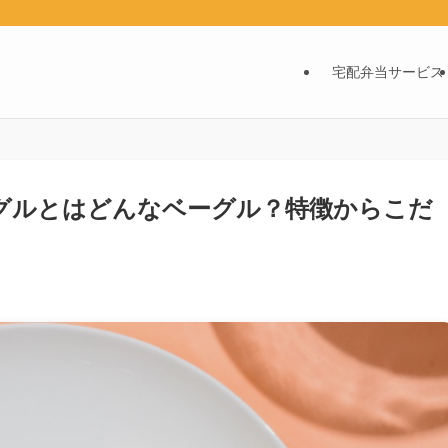
宅配弁当サービス
グルとはどんなベーグル？特徴からこだ