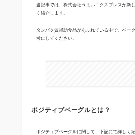
当記事では、株式会社うまいエクスプレスが新
く紹介します。
タンパク質補助食品があふれている中で、ベーグ
考にしてください。
ポジティブベーグルとは？
ポジティブベーグルに関して、下記にて詳しく