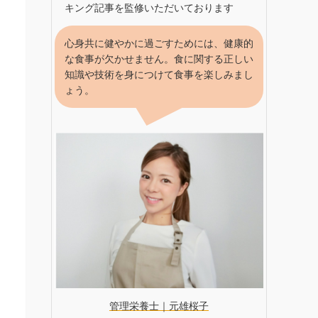
キング記事を監修いただいております
心身共に健やかに過ごすためには、健康的
な食事が欠かせません。食に関する正しい
知識や技術を身につけて食事を楽しみまし
ょう。
管理栄養士｜元雄桜子