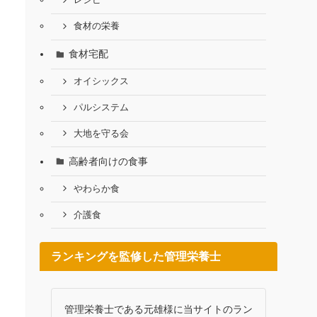
レシピ
食材の栄養
食材宅配
オイシックス
パルシステム
大地を守る会
高齢者向けの食事
やわらか食
介護食
ランキングを監修した管理栄養士
管理栄養士である元雄様に当サイトのラン