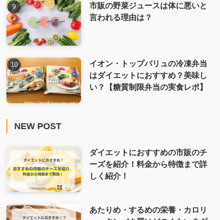
市販の野菜ジュースは体に悪いと
言われる理由は？
イオン・トップバリュの冷凍弁当
はダイエットにおすすめ？美味し
い？【糖質制限弁当の実食レポ】
NEW POST
ダイエットにおすすめの市販のチ
ーズを紹介！料金から特徴まで詳
しく紹介！
あたりめ・するめの栄養・カロリ