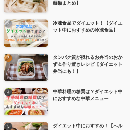
麺類まとめ】
冷凍食品でダイエット！【ダイエ
ット中におすすめの冷凍食品】
タンパク質が摂れるお弁当のおか
ず＆作り置きレシピ【ダイエット
弁当にも！】
中華料理の糖質は？ダイエット中
におすすめな中華メニュー
ダイエット中におすすめ！【ヘル