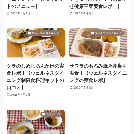
トのメニュー】
せ健康三菜実食レポ！】
2025年4月9日
2025年4月9日
ウェルネスダイニング
ウェルネスダイニング
タラのしめじあんかけの実
サワラのもろみ焼き弁当を
食レポ！【ウェルネスダイ
実食！【ウェルネスダイニ
ニング制限食料理キットの
ングの実食レポ】
口コミ】
2025年4月3日
2025年4月3日
わんまいる