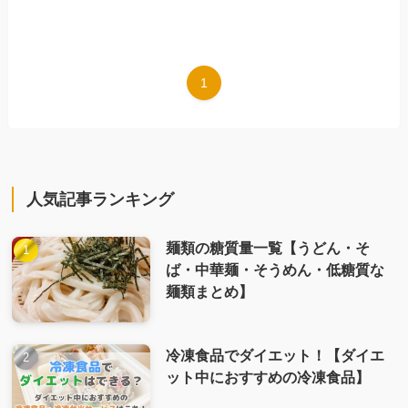
1
人気記事ランキング
麺類の糖質量一覧【うどん・そ
ば・中華麺・そうめん・低糖質な
麺類まとめ】
冷凍食品でダイエット！【ダイエ
ット中におすすめの冷凍食品】