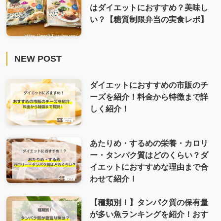
はダイエットにおすすめ？美味し
い？【糖質制限弁当の実食レポ】
NEW POST
ダイエットにおすすめの市販のチ
ーズを紹介！料金から特徴まで詳
しく紹介！
あたりめ・するめの栄養・カロリ
ー・タンパク質はどのくらい？ダ
イエットにおすすめな理由まで合
わせて紹介！
【種類別！】タンパク質の保有量
が多い魚ランキングを紹介！おす