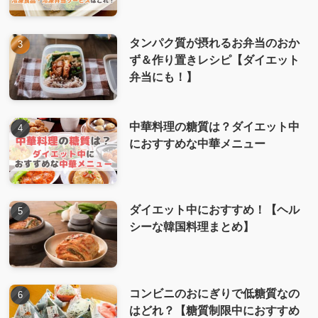
タンパク質が摂れるお弁当のおか
ず＆作り置きレシピ【ダイエット
弁当にも！】
中華料理の糖質は？ダイエット中
におすすめな中華メニュー
ダイエット中におすすめ！【ヘル
シーな韓国料理まとめ】
コンビニのおにぎりで低糖質なの
はどれ？【糖質制限中におすすめ