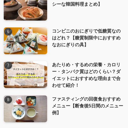
シーな韓国料理まとめ】
コンビニのおにぎりで低糖質なの
はどれ？【糖質制限中におすすめ
なおにぎりの具】
あたりめ・するめの栄養・カロリ
ー・タンパク質はどのくらい？ダ
イエットにおすすめな理由まで合
わせて紹介！
ファスティングの回復食おすすめ
メニュー【断食後5日間のメニュー
例】