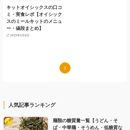
キットオイシックスの口コ
ミ・実食レポ【オイシック
スのミールキットのメニュ
ー・値段まとめ】
2025年4月9日
1
人気記事ランキング
麺類の糖質量一覧【うどん・そ
ば・中華麺・そうめん・低糖質な