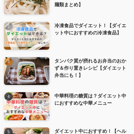
麺類まとめ】
冷凍食品でダイエット！【ダイエ
ット中におすすめの冷凍食品】
タンパク質が摂れるお弁当のおか
ず＆作り置きレシピ【ダイエット
弁当にも！】
中華料理の糖質は？ダイエット中
におすすめな中華メニュー
ダイエット中におすすめ！【ヘル