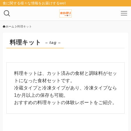
食に関する様々な情報をお届けするwebメディア「食の便り」
ホーム
料理キット
料理キット
– tag –
料理キットは、カット済みの食材と調味料がセッ
トになった食材セットです。
冷蔵タイプと冷凍タイプがあり、冷凍タイプなら
1か月以上の保存も可能。
おすすめの料理キットの体験レポートをご紹介。