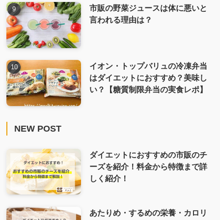
市販の野菜ジュースは体に悪いと
言われる理由は？
イオン・トップバリュの冷凍弁当
はダイエットにおすすめ？美味し
い？【糖質制限弁当の実食レポ】
NEW POST
ダイエットにおすすめの市販のチ
ーズを紹介！料金から特徴まで詳
しく紹介！
あたりめ・するめの栄養・カロリ